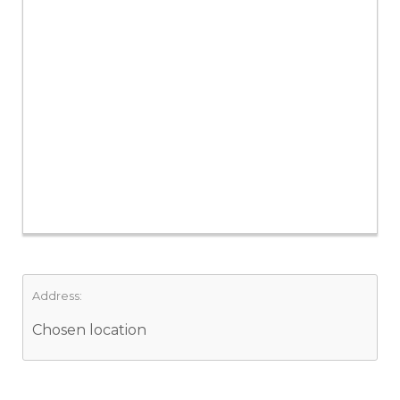
Address:
Chosen location