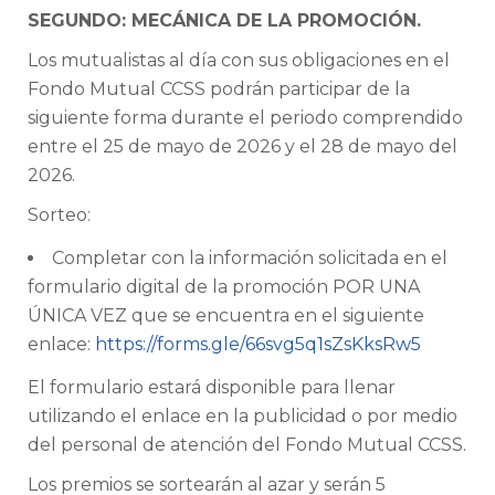
SEGUNDO: MECÁNICA DE LA PROMOCIÓN.
Los mutualistas al día con sus obligaciones en el
Fondo Mutual CCSS podrán participar de la
siguiente forma durante el periodo comprendido
entre el 25 de mayo de 2026 y el 28 de mayo del
2026.
Sorteo:
Completar con la información solicitada en el
formulario digital de la promoción POR UNA
ÚNICA VEZ que se encuentra en el siguiente
enlace:
https://forms.gle/66svg5q1sZsKksRw5
El formulario estará disponible para llenar
utilizando el enlace en la publicidad o por medio
del personal de atención del Fondo Mutual CCSS.
Los premios se sortearán al azar y serán 5