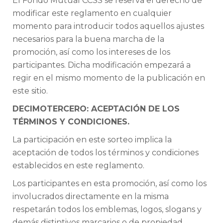
El Fondo Mutual CCSS se reserva el derecho de
modificar este reglamento en cualquier
momento para introducir todos aquellos ajustes
necesarios para la buena marcha de la
promoción, así como los intereses de los
participantes. Dicha modificación empezará a
regir en el mismo momento de la publicación en
este sitio.
DECIMOTERCERO: ACEPTACIÓN DE LOS
TÉRMINOS Y CONDICIONES.
La participación en este sorteo implica la
aceptación de todos los términos y condiciones
establecidos en este reglamento.
Los participantes en esta promoción, así como los
involucrados directamente en la misma
respetarán todos los emblemas, logos, slogans y
demás distintivos marcarios o de propiedad