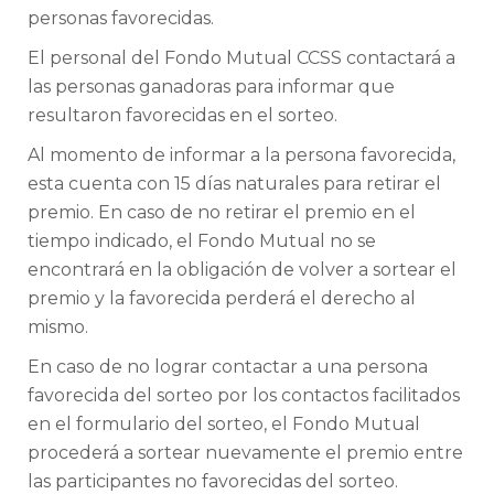
personas favorecidas.
El personal del Fondo Mutual CCSS contactará a
las personas ganadoras para informar que
resultaron favorecidas en el sorteo.
Al momento de informar a la persona favorecida,
esta cuenta con 15 días naturales para retirar el
premio. En caso de no retirar el premio en el
tiempo indicado, el Fondo Mutual no se
encontrará en la obligación de volver a sortear el
premio y la favorecida perderá el derecho al
mismo.
En caso de no lograr contactar a una persona
favorecida del sorteo por los contactos facilitados
en el formulario del sorteo, el Fondo Mutual
procederá a sortear nuevamente el premio entre
las participantes no favorecidas del sorteo.