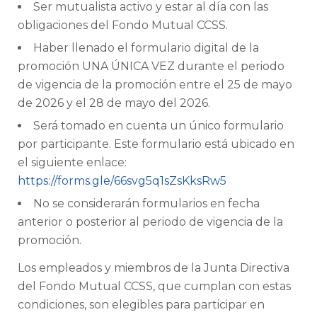
Ser mutualista activo y estar al día con las
obligaciones del Fondo Mutual CCSS.
Haber llenado el formulario digital de la
promoción UNA ÚNICA VEZ durante el periodo
de vigencia de la promoción entre el 25 de mayo
de 2026 y el 28 de mayo del 2026.
Será tomado en cuenta un único formulario
por participante. Este formulario está ubicado en
el siguiente enlace:
http
s://forms.gle/66svg5q1sZsKksRw5
No se considerarán formularios en fecha
anterior o posterior al periodo de vigencia de la
promoción.
Los empleados y miembros de la Junta Directiva
del Fondo Mutual CCSS, que cumplan con estas
condiciones, son elegibles para participar en