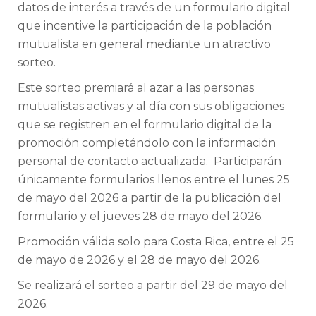
datos de interés a través de un formulario digital
que incentive la participación de la población
mutualista en general mediante un atractivo
sorteo.
Este sorteo premiará al azar a las personas
mutualistas activas y al día con sus obligaciones
que se registren en el formulario digital de la
promoción completándolo con la información
personal de contacto actualizada. Participarán
únicamente formularios llenos entre el lunes 25
de mayo del 2026 a partir de la publicación del
formulario y el jueves 28 de mayo del 2026.
Promoción válida solo para Costa Rica, entre el 25
de mayo de 2026 y el 28 de mayo del 2026.
Se realizará el sorteo a partir del 29 de mayo del
2026.