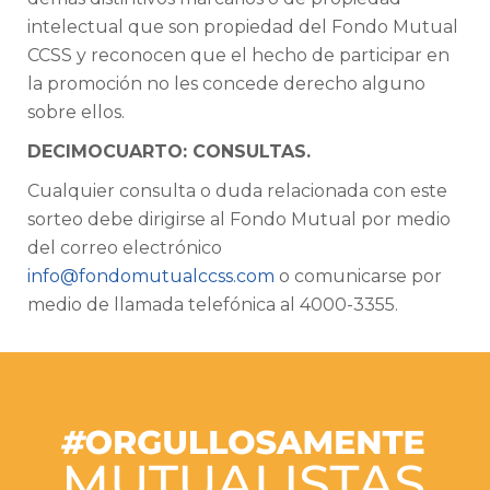
intelectual que son propiedad del Fondo Mutual
CCSS y reconocen que el hecho de participar en
la promoción no les concede derecho alguno
sobre ellos.
DECIMOCUARTO: CONSULTAS.
Cualquier consulta o duda relacionada con este
sorteo debe dirigirse al Fondo Mutual por medio
del correo electrónico
info@fondomutualccss.com
o comunicarse por
medio de llamada telefónica al 4000-3355.