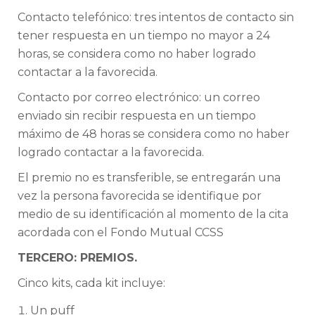
Contacto telefónico: tres intentos de contacto sin
tener respuesta en un tiempo no mayor a 24
horas, se considera como no haber logrado
contactar a la favorecida.
Contacto por correo electrónico: un correo
enviado sin recibir respuesta en un tiempo
máximo de 48 horas se considera como no haber
logrado contactar a la favorecida.
El premio no es transferible, se entregarán una
vez la persona favorecida se identifique por
medio de su identificación al momento de la cita
acordada con el Fondo Mutual CCSS
TERCERO: PREMIOS.
Cinco kits, cada kit incluye:
Un puff