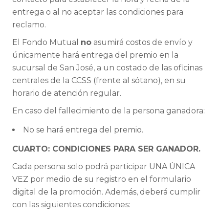
entrega o al no aceptar las condiciones para
reclamo.
El Fondo Mutual
no
asumirá costos de envío y
únicamente hará entrega del premio en la
sucursal de San José, a un costado de las oficinas
centrales de la CCSS (frente al sótano), en su
horario de atención regular.
En caso del fallecimiento de la persona ganadora:
No se hará entrega del premio.
CUARTO: CONDICIONES PARA SER GANADOR.
Cada persona solo podrá participar UNA ÚNICA
VEZ por medio de su registro en el formulario
digital de la promoción. Además, deberá cumplir
con las siguientes condiciones: