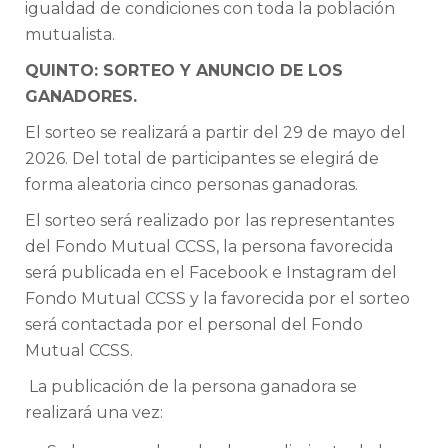
igualdad de condiciones con toda la población
mutualista.
QUINTO: SORTEO Y ANUNCIO DE LOS
GANADORES.
El sorteo se realizará a partir del 29 de mayo del
2026. Del total de participantes se elegirá de
forma aleatoria cinco personas ganadoras.
El sorteo será realizado por las representantes
del Fondo Mutual CCSS, la persona favorecida
será publicada en el Facebook e Instagram del
Fondo Mutual CCSS y la favorecida por el sorteo
será contactada por el personal del Fondo
Mutual CCSS.
La publicación de la persona ganadora se
realizará una vez: