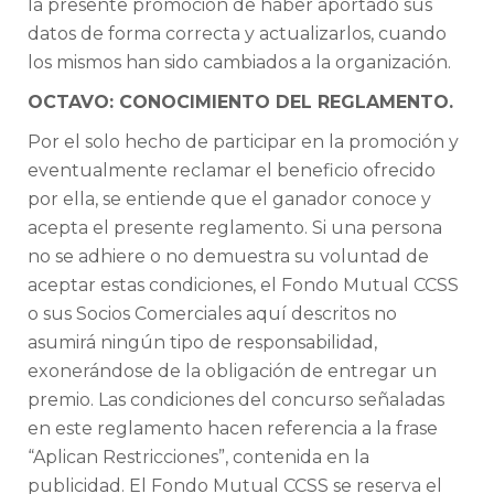
la presente promoción de haber aportado sus
datos de forma correcta y actualizarlos, cuando
los mismos han sido cambiados a la organización.
OCTAVO: CONOCIMIENTO DEL REGLAMENTO.
Por el solo hecho de participar en la promoción y
eventualmente reclamar el beneficio ofrecido
por ella, se entiende que el ganador conoce y
acepta el presente reglamento. Si una persona
no se adhiere o no demuestra su voluntad de
aceptar estas condiciones, el Fondo Mutual CCSS
o sus Socios Comerciales aquí descritos no
asumirá ningún tipo de responsabilidad,
exonerándose de la obligación de entregar un
premio. Las condiciones del concurso señaladas
en este reglamento hacen referencia a la frase
“Aplican Restricciones”, contenida en la
publicidad. El Fondo Mutual CCSS se reserva el