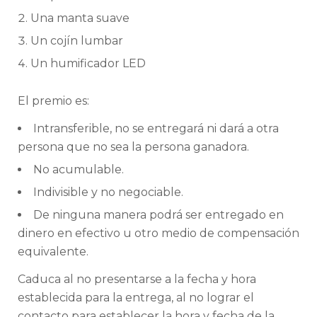
Una manta suave
Un cojín lumbar
Un humificador LED
El premio es:
Intransferible, no se entregará ni dará a otra
persona que no sea la persona ganadora.
No acumulable.
Indivisible y no negociable.
De ninguna manera podrá ser entregado en
dinero en efectivo u otro medio de compensación
equivalente.
Caduca al no presentarse a la fecha y hora
establecida para la entrega, al no lograr el
contacto para establecer la hora y fecha de la