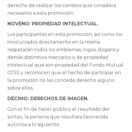
derecho de realizar los cambios que considere
necesarios a esta promoción.
NOVENO: PROPIEDAD INTELECTUAL.
Los participantes en esta promoción, así como los
involucrados directamente en la misma
respetarán todos los emblemas, logos, slogans y
demás distintivos marcarios o de propiedad
intelectual que son propiedad del Fondo Mutual
CCSS y reconocen que el hecho de participar en
la promoción no les concede derecho alguno
sobre ellos.
DÉCIMO: DERECHOS DE IMAGEN.
Con el fin de hacer público el resultado del
sorteo, la persona que resultara favorecida
autoriza a lo siguiente: