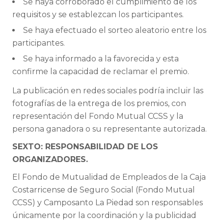
Se haya corroborado el cumplimiento de los
requisitos y se establezcan los participantes.
Se haya efectuado el sorteo aleatorio entre los
participantes.
Se haya informado a la favorecida y esta
confirme la capacidad de reclamar el premio.
La publicación en redes sociales podría incluir las
fotografías de la entrega de los premios, con
representación del Fondo Mutual CCSS y la
persona ganadora o su representante autorizada.
SEXTO: RESPONSABILIDAD DE LOS
ORGANIZADORES.
El Fondo de Mutualidad de Empleados de la Caja
Costarricense de Seguro Social (Fondo Mutual
CCSS) y Camposanto La Piedad son responsables
únicamente por la coordinación y la publicidad