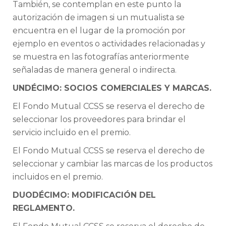
También, se contemplan en este punto la
autorización de imagen si un mutualista se
encuentra en el lugar de la promoción por
ejemplo en eventos o actividades relacionadas y
se muestra en las fotografías anteriormente
señaladas de manera general o indirecta.
UNDÉCIMO: SOCIOS COMERCIALES Y MARCAS.
El Fondo Mutual CCSS se reserva el derecho de
seleccionar los proveedores para brindar el
servicio incluido en el premio.
El Fondo Mutual CCSS se reserva el derecho de
seleccionar y cambiar las marcas de los productos
incluidos en el premio.
DUODÉCIMO: MODIFICACIÓN DEL
REGLAMENTO.