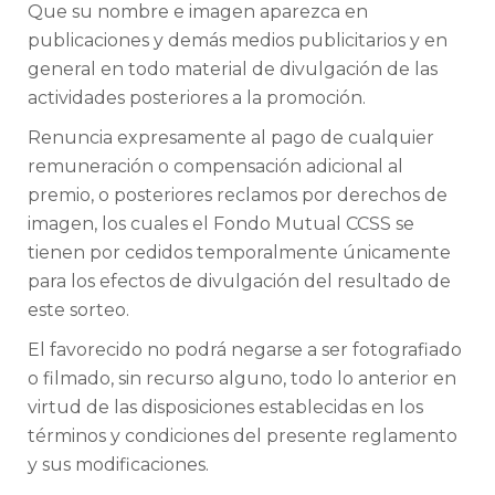
Que su nombre e imagen aparezca en
publicaciones y demás medios publicitarios y en
general en todo material de divulgación de las
actividades posteriores a la promoción.
Renuncia expresamente al pago de cualquier
remuneración o compensación adicional al
premio, o posteriores reclamos por derechos de
imagen, los cuales el Fondo Mutual CCSS se
tienen por cedidos temporalmente únicamente
para los efectos de divulgación del resultado de
este sorteo.
El favorecido no podrá negarse a ser fotografiado
o filmado, sin recurso alguno, todo lo anterior en
virtud de las disposiciones establecidas en los
términos y condiciones del presente reglamento
y sus modificaciones.