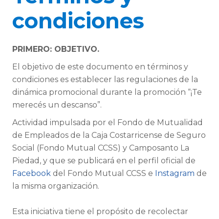
condiciones
PRIMERO: OBJETIVO.
El objetivo de este documento en términos y
condiciones es establecer las regulaciones de la
dinámica promocional durante la promoción “¡Te
merecés un descanso”.
Actividad impulsada por el Fondo de Mutualidad
de Empleados de la Caja Costarricense de Seguro
Social (Fondo Mutual CCSS) y Camposanto La
Piedad, y que se publicará en el perfil oficial de
Facebook
del Fondo Mutual CCSS e
Instagram
de
la misma organización.
Esta iniciativa tiene el propósito de recolectar