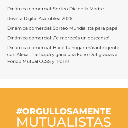
Dinámica comercial: Sorteo Día de la Madre
Revista Digital Asamblea 2026
Dinámica comercial: Sorteo Mundialista para papá
Dinámica comercial: ¡Te merecés un descanso!
Dinámica comercial: Hacé tu hogar más inteligente
con Alexa. ¡Participá y ganá una Echo Dot gracias a
Fondo Mutual CCSS y Polini!