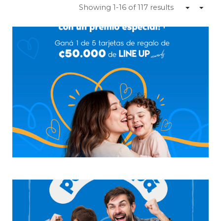
Showing 1-16 of 117 results