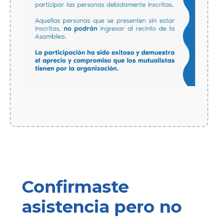
Confirmaste
asistencia pero no