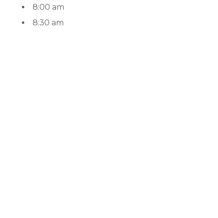
8:00 am
8:30 am