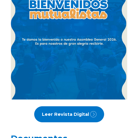
Leer Revista Digital