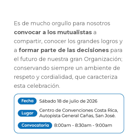
Es de mucho orgullo para nosotros
convocar a los mutualistas
a
compartir, conocer los grandes logros y
a
formar parte de las decisiones
para
el futuro de nuestra gran Organización;
conservando siempre un ambiente de
respeto y cordialidad, que caracteriza
esta celebración.