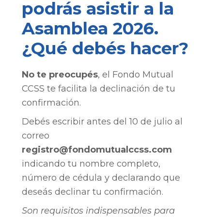
podrás asistir a la
Asamblea 2026.
¿Qué debés hacer?
No te preocupés
, el Fondo Mutual
CCSS te facilita la declinación de tu
confirmación.
Debés escribir antes del 10 de julio al
correo
registro@fondomutualccss.com
indicando tu nombre completo,
número de cédula y declarando que
deseás declinar tu confirmación.
Son requisitos indispensables para