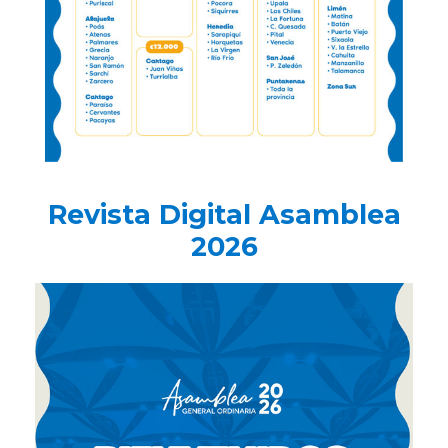
Revista Digital Asamblea
2026