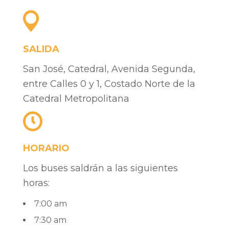
SALIDA
San José, Catedral, Avenida Segunda,
entre Calles 0 y 1, Costado Norte de la
Catedral Metropolitana
HORARIO
Los buses saldrán a las siguientes
horas:
7:00 am
7:30 am