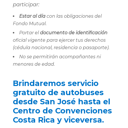
participar:
Estar al día
con las obligaciones del
Fondo Mutual.
Portar el
documento de identificación
oficial vigente para ejercer tus derechos
(cédula nacional, residencia o pasaporte).
No se permitirán acompañantes ni
menores de edad.
Brindaremos servicio
gratuito de autobuses
desde San José hasta el
Centro de Convenciones
Costa Rica y viceversa.