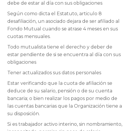
debe de estar al día con sus obligaciones
Según como dicta el Estatuto, articulo 8
desafiliación, un asociado dejara de ser afiliado al
Fondo Mutual cuando se atrase 4 meses en sus
cuotas mensuales.
Todo mutualista tiene el derecho y deber de
estar pendiente de si se encuentra al día con sus
obligaciones
Tener actualizados sus datos personales
Estar verificando que la cuota de afiliación se
deduce de su salario, pensión o de su cuenta
bancaria; o bien realizar los pagos por medio de
las cuentas bancarias que la Organización tiene a
su disposición.
Si es trabajador activo interino, sin nombramiento,