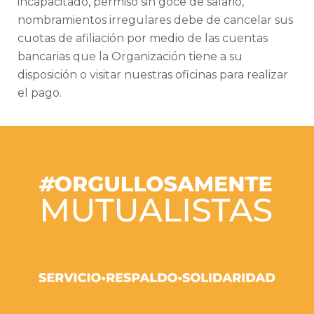
incapacitado, permiso sin goce de salario,
nombramientos irregulares debe de cancelar sus
cuotas de afiliación por medio de las cuentas
bancarias que la Organización tiene a su
disposición o visitar nuestras oficinas para realizar
el pago.