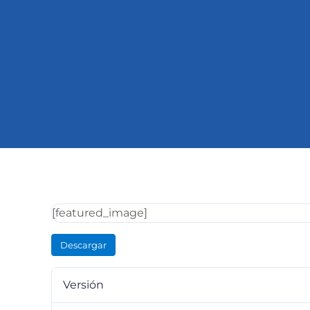
[featured_image]
Descargar
Versión