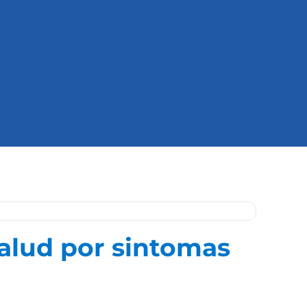
alud por sintomas