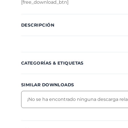
[free_download_btn]
DESCRIPCIÓN
CATEGORÍAS & ETIQUETAS
SIMILAR DOWNLOADS
¡No se ha encontrado ninguna descarga rela