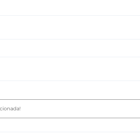
cionada!