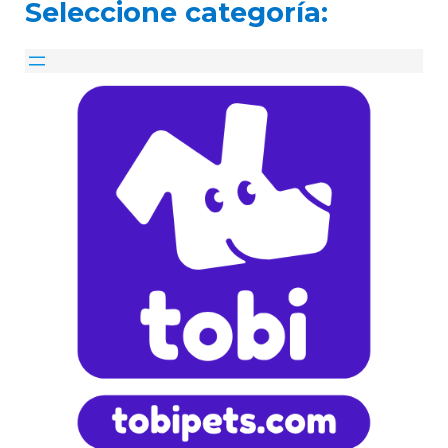
Seleccione categoría: