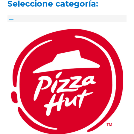
Seleccione categoría: