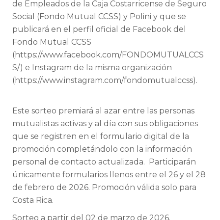
de Empleados de la Caja Costarricense de Seguro
Social (Fondo Mutual CCSS) y Polini y que se
publicará en el perfil oficial de Facebook del
Fondo Mutual CCSS
(https://www.facebook.com/FONDOMUTUALCCS
S/) e Instagram de la misma organización
(https://www.instagram.com/fondomutualccss).
Este sorteo premiará al azar entre las personas
mutualistas activas y al día con sus obligaciones
que se registren en el formulario digital de la
promoción completándolo con la información
personal de contacto actualizada. Participarán
únicamente formularios llenos entre el 26 y el 28
de febrero de 2026. Promoción válida solo para
Costa Rica.
Sorteo a partir del 02 de marzo de 2026.