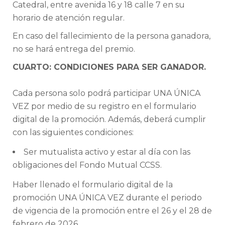
Catedral, entre avenida 16 y 18 calle 7 en su
horario de atención regular.
En caso del fallecimiento de la persona ganadora,
no se hará entrega del premio.
CUARTO: CONDICIONES PARA SER GANADOR.
Cada persona solo podrá participar UNA ÚNICA
VEZ por medio de su registro en el formulario
digital de la promoción. Además, deberá cumplir
con las siguientes condiciones:
Ser mutualista activo y estar al día con las
obligaciones del Fondo Mutual CCSS.
Haber llenado el formulario digital de la
promoción UNA ÚNICA VEZ durante el periodo
de vigencia de la promoción entre el 26 y el 28 de
febrero de 2026.