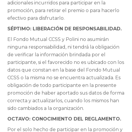
adicionales incurridos para participar en la
promoción, para retirar el premio o para hacerlo
efectivo para disfrutarlo.
SÉPTIMO: LIBERACIÓN DE RESPONSABILIDAD.
El Fondo Mutual CCSS y Polini no asumirán
ninguna responsabilidad, ni tendrá la obligación
de verificar la información brindada por el
participante, si el favorecido no es ubicado con los
datos que constan en la base del Fondo Mutual
CCSS o la misma no se encuentra actualizada. Es
obligación de todo participante en la presente
promoción de haber aportado sus datos de forma
correcta y actualizarlos, cuando los mismos han
sido cambiados a la organización.
OCTAVO: CONOCIMIENTO DEL REGLAMENTO.
Por el solo hecho de participar en la promoción y