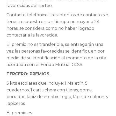
favorecidas del sorteo.
Contacto telefónico: tres intentos de contacto sin
tener respuesta en un tiempo no mayor a 24
horas, se considera como no haber logrado
contactar a la favorecida.
El premio no es transferible, se entregarán una
vez las personas favorecidas se identifiquen por
medio de su identificación al momento de la cita
acordada con el Fondo Mutual CCSS.
TERCERO: PREMIOS.
5 kits escolares que incluye: 1 Maletín, 5
cuadernos, 1 cartuchera con tijeras, goma,
borrador, lápiz de escribir, regla, lápiz de colores y
lapiceros.
El premio es: