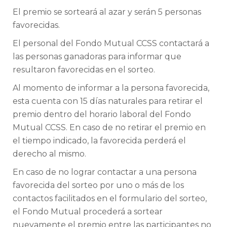
El premio se sorteará al azar y serán 5 personas
favorecidas.
El personal del Fondo Mutual CCSS contactará a
las personas ganadoras para informar que
resultaron favorecidas en el sorteo.
Al momento de informar a la persona favorecida,
esta cuenta con 15 días naturales para retirar el
premio dentro del horario laboral del Fondo
Mutual CCSS. En caso de no retirar el premio en
el tiempo indicado, la favorecida perderá el
derecho al mismo.
En caso de no lograr contactar a una persona
favorecida del sorteo por uno o más de los
contactos facilitados en el formulario del sorteo,
el Fondo Mutual procederá a sortear
nuevamente el premio entre las participantes no