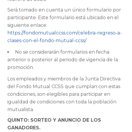
Será tomado en cuenta un único formulario por
participante. Este formulario está ubicado en el
siguiente enlace:
https://fondomutualccss.com/celebra-regreso-a-
clases-con-el-fondo-mutual-ccss/
No se considerarán formularios en fecha
anterior o posterior al periodo de vigencia de la
promoción.
Los empleados y miembros de la Junta Directiva
del Fondo Mutual CCSS que cumplan con estas
condiciones, son elegibles para participar en
igualdad de condiciones con toda la población
mutualista.
QUINTO: SORTEO Y ANUNCIO DE LOS
GANADORES.