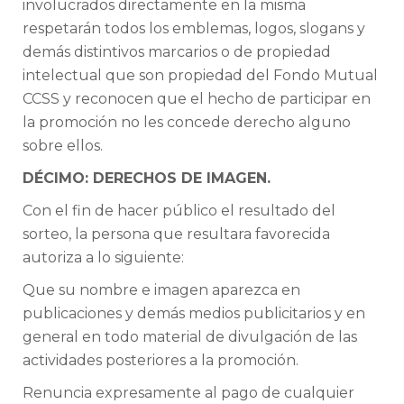
involucrados directamente en la misma
respetarán todos los emblemas, logos, slogans y
demás distintivos marcarios o de propiedad
intelectual que son propiedad del Fondo Mutual
CCSS y reconocen que el hecho de participar en
la promoción no les concede derecho alguno
sobre ellos.
DÉCIMO: DERECHOS DE IMAGEN.
Con el fin de hacer público el resultado del
sorteo, la persona que resultara favorecida
autoriza a lo siguiente:
Que su nombre e imagen aparezca en
publicaciones y demás medios publicitarios y en
general en todo material de divulgación de las
actividades posteriores a la promoción.
Renuncia expresamente al pago de cualquier