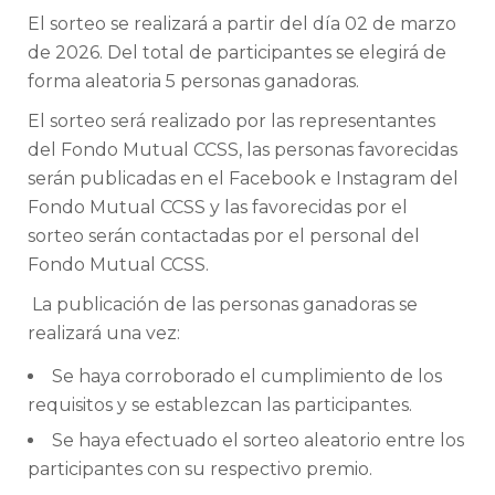
El sorteo se realizará a partir del día 02 de marzo
de 2026. Del total de participantes se elegirá de
forma aleatoria 5 personas ganadoras.
El sorteo será realizado por las representantes
del Fondo Mutual CCSS, las personas favorecidas
serán publicadas en el Facebook e Instagram del
Fondo Mutual CCSS y las favorecidas por el
sorteo serán contactadas por el personal del
Fondo Mutual CCSS.
La publicación de las personas ganadoras se
realizará una vez:
Se haya corroborado el cumplimiento de los
requisitos y se establezcan las participantes.
Se haya efectuado el sorteo aleatorio entre los
participantes con su respectivo premio.