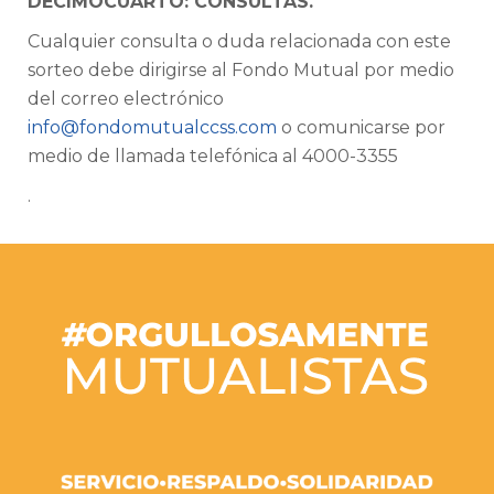
DECIMOCUARTO: CONSULTAS.
Cualquier consulta o duda relacionada con este
sorteo debe dirigirse al Fondo Mutual por medio
del correo electrónico
info@fondomutualccss.com
o comunicarse por
medio de llamada telefónica al 4000-3355
.