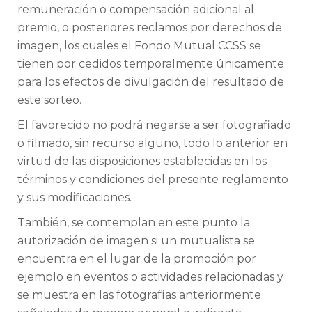
remuneración o compensación adicional al
premio, o posteriores reclamos por derechos de
imagen, los cuales el Fondo Mutual CCSS se
tienen por cedidos temporalmente únicamente
para los efectos de divulgación del resultado de
este sorteo.
El favorecido no podrá negarse a ser fotografiado
o filmado, sin recurso alguno, todo lo anterior en
virtud de las disposiciones establecidas en los
términos y condiciones del presente reglamento
y sus modificaciones.
También, se contemplan en este punto la
autorización de imagen si un mutualista se
encuentra en el lugar de la promoción por
ejemplo en eventos o actividades relacionadas y
se muestra en las fotografías anteriormente