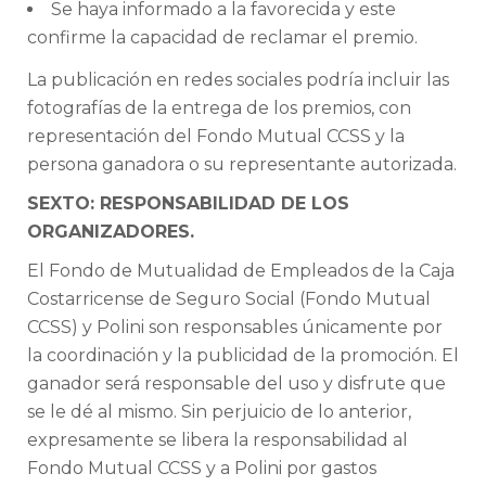
Se haya informado a la favorecida y este
confirme la capacidad de reclamar el premio.
La publicación en redes sociales podría incluir las
fotografías de la entrega de los premios, con
representación del Fondo Mutual CCSS y la
persona ganadora o su representante autorizada.
SEXTO: RESPONSABILIDAD DE LOS
ORGANIZADORES.
El Fondo de Mutualidad de Empleados de la Caja
Costarricense de Seguro Social (Fondo Mutual
CCSS) y Polini son responsables únicamente por
la coordinación y la publicidad de la promoción. El
ganador será responsable del uso y disfrute que
se le dé al mismo. Sin perjuicio de lo anterior,
expresamente se libera la responsabilidad al
Fondo Mutual CCSS y a Polini por gastos