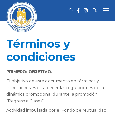
Skip
to
content
Términos y
condiciones
PRIMERO: OBJETIVO.
El objetivo de este documento en términos y
condiciones es establecer las regulaciones de la
dinámica promocional durante la promoción
“Regreso a Clases”.
Actividad impulsada por el Fondo de Mutualidad