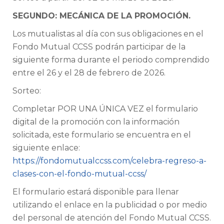
SEGUNDO: MECÁNICA DE LA PROMOCIÓN.
Los mutualistas al día con sus obligaciones en el
Fondo Mutual CCSS podrán participar de la
siguiente forma durante el periodo comprendido
entre el 26 y el 28 de febrero de 2026.
Sorteo:
Completar POR UNA ÚNICA VEZ el formulario
digital de la promoción con la información
solicitada, este formulario se encuentra en el
siguiente enlace:
https://fondomutualccss.com/celebra-regreso-a-
clases-con-el-fondo-mutual-ccss/
El formulario estará disponible para llenar
utilizando el enlace en la publicidad o por medio
del personal de atención del Fondo Mutual CCSS.