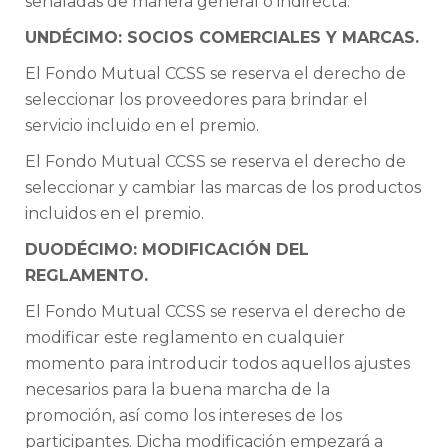
señaladas de manera general o indirecta.
UNDÉCIMO: SOCIOS COMERCIALES Y MARCAS.
El Fondo Mutual CCSS se reserva el derecho de
seleccionar los proveedores para brindar el
servicio incluido en el premio.
El Fondo Mutual CCSS se reserva el derecho de
seleccionar y cambiar las marcas de los productos
incluidos en el premio.
DUODÉCIMO: MODIFICACIÓN DEL
REGLAMENTO.
El Fondo Mutual CCSS se reserva el derecho de
modificar este reglamento en cualquier
momento para introducir todos aquellos ajustes
necesarios para la buena marcha de la
promoción, así como los intereses de los
participantes. Dicha modificación empezará a