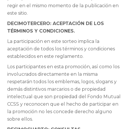
regir en el mismo momento de la publicación en
este sitio.
DECIMOTERCERO: ACEPTACIÓN DE LOS
TÉRMINOS Y CONDICIONES.
La participación en este sorteo implica la
aceptación de todos los términos y condiciones
establecidos en este reglamento.
Los participantes en esta promoción, así como los
involucrados directamente en la misma
respetarán todos los emblemas, logos, slogans y
demás distintivos marcarios o de propiedad
intelectual que son propiedad del Fondo Mutual
CCSS y reconocen que el hecho de participar en
la promoción no les concede derecho alguno
sobre ellos.