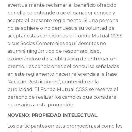
eventualmente reclamar el beneficio ofrecido
por ella, se entiende que el ganador conoce y
acepta el presente reglamento. Si una persona
no se adhiere o no demuestra su voluntad de
aceptar estas condiciones, el Fondo Mutual CCSS
o sus Socios Comerciales aquí descritos no
asumirá ningún tipo de responsabilidad,
exonerándose de la obligación de entregar un
premio. Las condiciones del concurso señaladas
en este reglamento hacen referencia a la frase
“Aplican Restricciones”, contenida en la
publicidad. El Fondo Mutual CCSS se reserva el
derecho de realizar los cambios que considere
necesarios a esta promoción.
NOVENO: PROPIEDAD INTELECTUAL.
Los participantes en esta promoción, así como los