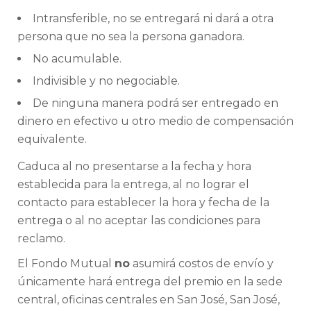
Intransferible, no se entregará ni dará a otra
persona que no sea la persona ganadora.
No acumulable.
Indivisible y no negociable.
De ninguna manera podrá ser entregado en
dinero en efectivo u otro medio de compensación
equivalente.
Caduca al no presentarse a la fecha y hora
establecida para la entrega, al no lograr el
contacto para establecer la hora y fecha de la
entrega o al no aceptar las condiciones para
reclamo.
El Fondo Mutual
no
asumirá costos de envío y
únicamente hará entrega del premio en la sede
central, oficinas centrales en San José, San José,