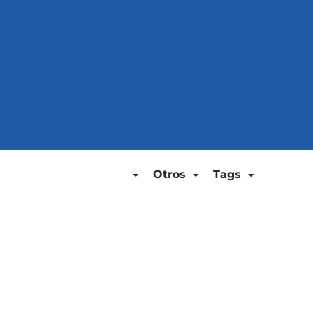
Otros
Tags