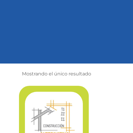
Mostrando el único resultado