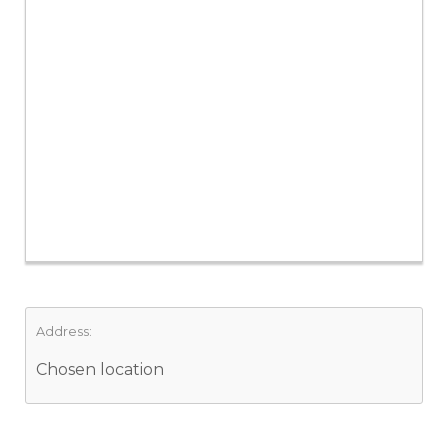
Address:
Chosen location