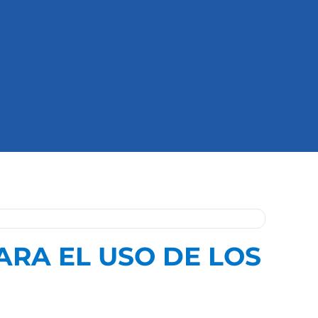
RA EL USO DE LOS