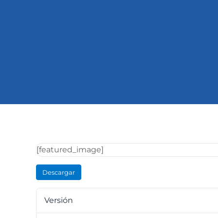
[featured_image]
Descargar
Versión