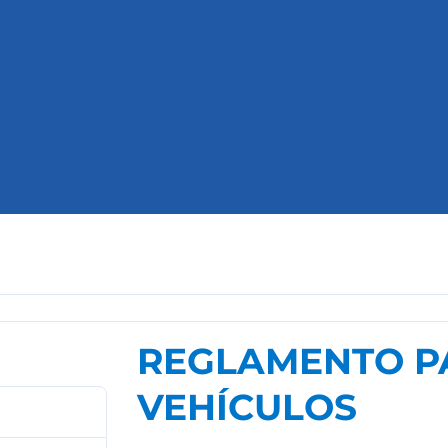
REGLAMENTO PA
VEHÍCULOS