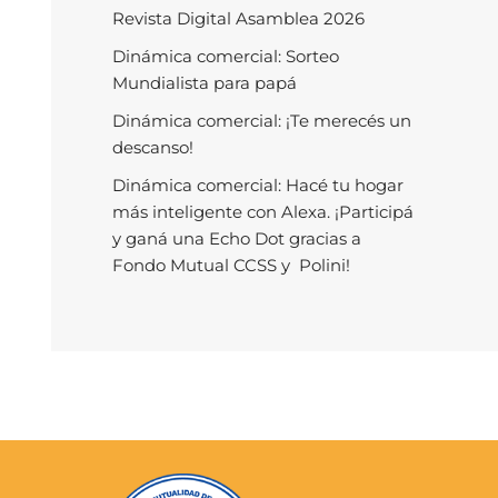
Revista Digital Asamblea 2026
Dinámica comercial: Sorteo
Mundialista para papá
Dinámica comercial: ¡Te merecés un
descanso!
Dinámica comercial: Hacé tu hogar
más inteligente con Alexa. ¡Participá
y ganá una Echo Dot gracias a
Fondo Mutual CCSS y Polini!