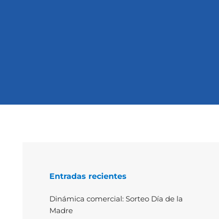
Entradas recientes
Dinámica comercial: Sorteo Día de la
Madre