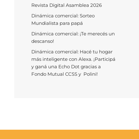
Revista Digital Asamblea 2026
Dinámica comercial: Sorteo
Mundialista para papá
Dinámica comercial: ¡Te merecés un
descanso!
Dinámica comercial: Hacé tu hogar
más inteligente con Alexa. ¡Participá
y ganá una Echo Dot gracias a
Fondo Mutual CCSS y Polini!