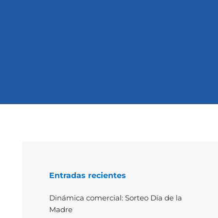
Entradas recientes
Dinámica comercial: Sorteo Día de la
Madre