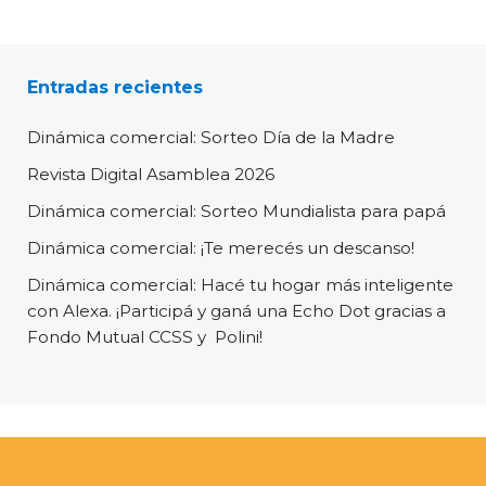
Entradas recientes
Dinámica comercial: Sorteo Día de la Madre
Revista Digital Asamblea 2026
Dinámica comercial: Sorteo Mundialista para papá
Dinámica comercial: ¡Te merecés un descanso!
Dinámica comercial: Hacé tu hogar más inteligente
con Alexa. ¡Participá y ganá una Echo Dot gracias a
Fondo Mutual CCSS y Polini!