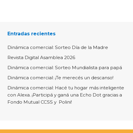
Entradas recientes
Dinámica comercial: Sorteo Día de la Madre
Revista Digital Asamblea 2026
Dinámica comercial: Sorteo Mundialista para papá
Dinámica comercial: ¡Te merecés un descanso!
Dinámica comercial: Hacé tu hogar más inteligente
con Alexa. ¡Participá y ganá una Echo Dot gracias a
Fondo Mutual CCSS y Polini!