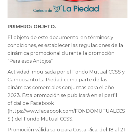
PRIMERO: OBJETO.
El objeto de este documento, en términos y
condiciones, es establecer las regulaciones de la
dinámica promocional durante la promoción
“Para esos Antojos”.
Actividad impulsada por el Fondo Mutual CCSS y
Camposanto La Piedad como parte de las
dinámicas comerciales conjuntas para el año
2023. Esta promoción se publicará en el perfil
oficial de Facebook
(https://www.facebook.com/FONDOMUTUALCCS
S ) del Fondo Mutual CCSS.
Promoción válida solo para Costa Rica, del 18 al 21