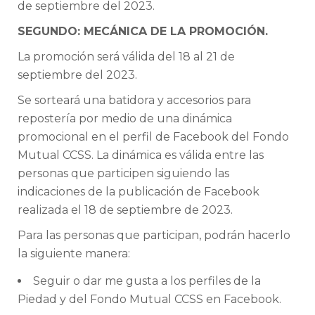
de septiembre del 2023.
SEGUNDO: MECÁNICA DE LA PROMOCIÓN.
La promoción será válida del 18 al 21 de
septiembre del 2023.
Se sorteará una batidora y accesorios para
repostería por medio de una dinámica
promocional en el perfil de Facebook del Fondo
Mutual CCSS. La dinámica es válida entre las
personas que participen siguiendo las
indicaciones de la publicación de Facebook
realizada el 18 de septiembre de 2023.
Para las personas que participan, podrán hacerlo
la siguiente manera:
Seguir o dar me gusta a los perfiles de la
Piedad y del Fondo Mutual CCSS en Facebook.