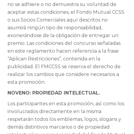
no se adhiere o no demuestra su voluntad de
aceptar estas condiciones, el Fondo Mutual CCSS
o sus Socios Comerciales aquí descritos no
asumirá ningún tipo de responsabilidad,
exonerándose de la obligación de entregar un
premio. Las condiciones del concurso señaladas
en este reglamento hacen referencia a la frase
“Aplican Restricciones”, contenida en la
publicidad. El FMCCSS se reserva el derecho de
realizar los cambios que considere necesarios a
esta promoción.
NOVENO: PROPIEDAD INTELECTUAL.
Los participantes en esta promoción, así como los
involucrados directamente en la misma
respetarán todos los emblemas, logos, slogans y
demás distintivos marcarios o de propiedad