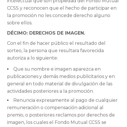
intelectual que son propiedad del Fondo Mutual
CCSS y reconocen que el hecho de participar en
la promoción no les concede derecho alguno
sobre ellos.
DÉCIMO: DERECHOS DE IMAGEN.
Con el fin de hacer público el resultado del
sorteo, la persona que resultara favorecida
autoriza a lo siguiente:
Que su nombre e imagen aparezca en
publicaciones y demás medios publicitarios y en
general en todo material de divulgación de las
actividades posteriores a la promoción.
Renuncia expresamente al pago de cualquier
remuneración o compensación adicional al
premio, o posteriores reclamos por derechos de
imagen, los cuales el Fondo Mutual CCSS se