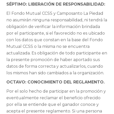
SÉPTIMO: LIBERACIÓN DE RESPONSABILIDAD:
El Fondo Mutual CCSS y Camposanto La Piedad
no asumirán ninguna responsabilidad, ni tendrá la
obligación de verificar la información brindada
por el participante, si el favorecido no es ubicado
con los datos que constan en la base del Fondo
Mutual CCSS o la misma no se encuentra
actualizada. Es obligación de todo participante en
la presente promoción de haber aportado sus
datos de forma correcta y actualizarlos, cuando
los mismos han sido cambiados a la organización.
OCTAVO: CONOCIMIENTO DEL REGLAMENTO.
Por el solo hecho de participar en la promoción y
eventualmente reclamar el beneficio ofrecido
por ella se entiende que el ganador conoce y
acepta el presente reglamento. Si una persona