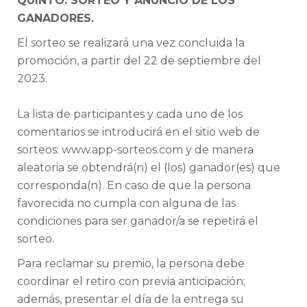
QUINTO: SORTEO Y ANUNCIO DE LOS
GANADORES.
El sorteo se realizará una vez concluida la
promoción, a partir del 22 de septiembre del
2023.
La lista de participantes y cada uno de los
comentarios se introducirá en el sitio web de
sorteos: www.app-sorteos.com y de manera
aleatoria se obtendrá(n) el (los) ganador(es) que
corresponda(n). En caso de que la persona
favorecida no cumpla con alguna de las
condiciones para ser ganador/a se repetirá el
sorteo.
Para reclamar su premio, la persona debe
coordinar el retiro con previa anticipación;
además, presentar el día de la entrega su