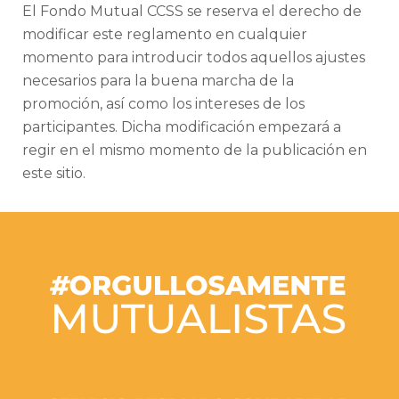
El Fondo Mutual CCSS se reserva el derecho de
modificar este reglamento en cualquier
momento para introducir todos aquellos ajustes
necesarios para la buena marcha de la
promoción, así como los intereses de los
participantes. Dicha modificación empezará a
regir en el mismo momento de la publicación en
este sitio.