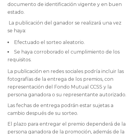
documento de identificación vigente y en buen
estado.
La publicación del ganador se realizará una vez
se haya:
Efectuado el sorteo aleatorio.
Se haya corroborado el cumplimiento de los
requisitos.
La publicación en redes sociales podría incluir las
fotografías de la entrega de los premios, con
representación del Fondo Mutual CCSS y la
persona ganadora o su representante autorizado.
Las fechas de entrega podrán estar sujetas a
cambio después de su sorteo.
El plazo para entregar el premio dependerá de la
persona ganadora de la promoción, además de la