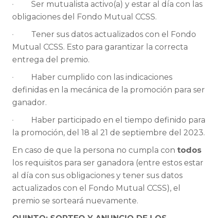
· Ser mutualista activo(a) y estar al día con las
obligaciones del Fondo Mutual CCSS.
· Tener sus datos actualizados con el Fondo
Mutual CCSS. Esto para garantizar la correcta
entrega del premio.
· Haber cumplido con las indicaciones
definidas en la mecánica de la promoción para ser
ganador.
· Haber participado en el tiempo definido para
la promoción, del 18 al 21 de septiembre del 2023.
En caso de que la persona no cumpla con
todos
los requisitos para ser ganadora (entre estos estar
al día con sus obligaciones y tener sus datos
actualizados con el Fondo Mutual CCSS), el
premio se sorteará nuevamente.