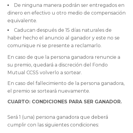
De ninguna manera podrán ser entregados en
dinero en efectivo u otro medio de compensación
equivalente.
Caducan después de 15 días naturales de
haber hecho el anuncio al ganador y este no se
comunique ni se presente a reclamarlo.
En caso de que la persona ganadora renuncie a
su premio, quedará a discreción del Fondo
Mutual CCSS volverlo a sortear.
En caso del fallecimiento de la persona ganadora,
el premio se sorteará nuevamente.
CUARTO: CONDICIONES PARA SER GANADOR.
Será 1 (una) persona ganadora que deberá
cumplir con las siguientes condiciones: