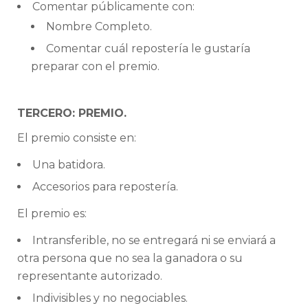
Comentar públicamente con:
Nombre Completo.
Comentar cuál repostería le gustaría
preparar con el premio.
TERCERO: PREMIO.
El premio consiste en:
Una batidora.
Accesorios para repostería.
El premio es:
Intransferible, no se entregará ni se enviará a
otra persona que no sea la ganadora o su
representante autorizado.
Indivisibles y no negociables.