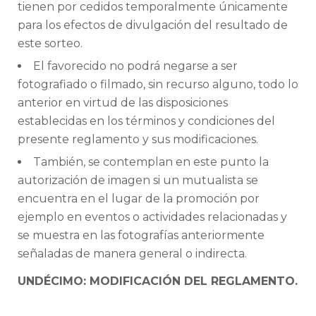
tienen por cedidos temporalmente únicamente
para los efectos de divulgación del resultado de
este sorteo.
El favorecido no podrá negarse a ser
fotografiado o filmado, sin recurso alguno, todo lo
anterior en virtud de las disposiciones
establecidas en los términos y condiciones del
presente reglamento y sus modificaciones.
También, se contemplan en este punto la
autorización de imagen si un mutualista se
encuentra en el lugar de la promoción por
ejemplo en eventos o actividades relacionadas y
se muestra en las fotografías anteriormente
señaladas de manera general o indirecta.
UNDÉCIMO: MODIFICACIÓN DEL REGLAMENTO.