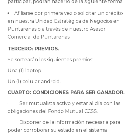
participar, podrán hacerlo de la siguiente forma:
Afiliarse por primera vez o solicitar un crédito
en nuestra Unidad Estratégica de Negocios en
Puntarenas o a través de nuestro Asesor
Comercial de Puntarenas.
TERCERO: PREMIOS.
Se sortearán los siguientes premios:
Una (1) laptop.
Un (1) celular android.
CUARTO: CONDICIONES PARA SER GANADOR.
· Ser mutualista activo y estar al día con las
obligaciones del Fondo Mutual CCSS.
· Disponer de la información necesaria para
poder corroborar su estado en el sistema