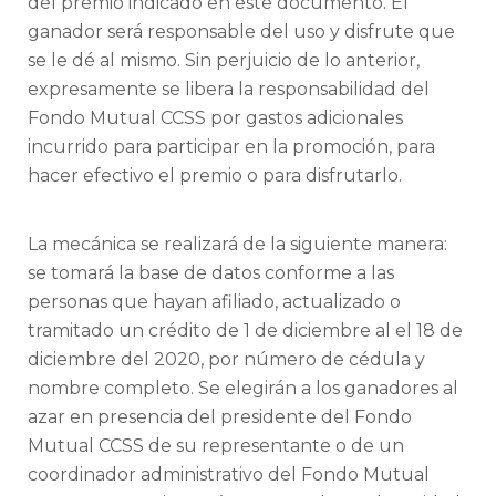
del premio indicado en este documento. El
ganador será responsable del uso y disfrute que
se le dé al mismo. Sin perjuicio de lo anterior,
expresamente se libera la responsabilidad del
Fondo Mutual CCSS por gastos adicionales
incurrido para participar en la promoción, para
hacer efectivo el premio o para disfrutarlo.
La mecánica se realizará de la siguiente manera:
se tomará la base de datos conforme a las
personas que hayan afiliado, actualizado o
tramitado un crédito de 1 de diciembre al el 18 de
diciembre del 2020, por número de cédula y
nombre completo. Se elegirán a los ganadores al
azar en presencia del presidente del Fondo
Mutual CCSS de su representante o de un
coordinador administrativo del Fondo Mutual