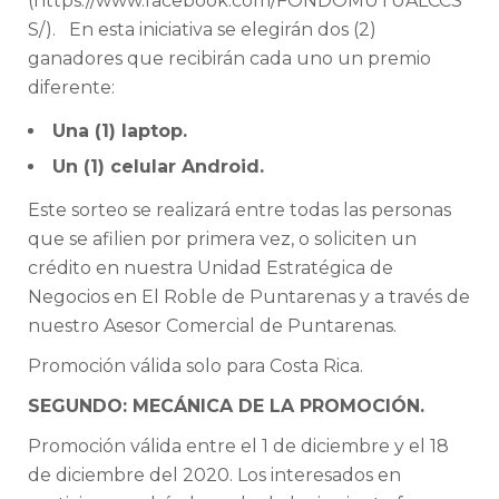
(https://www.facebook.com/FONDOMUTUALCCS
S/). En esta iniciativa se elegirán dos (2)
ganadores que recibirán cada uno un premio
diferente:
Una (1) laptop.
Un (1) celular Android.
Este sorteo se realizará entre todas las personas
que se afilien por primera vez, o soliciten un
crédito en nuestra Unidad Estratégica de
Negocios en El Roble de Puntarenas y a través de
nuestro Asesor Comercial de Puntarenas.
Promoción válida solo para Costa Rica.
SEGUNDO: MECÁNICA DE LA PROMOCIÓN.
Promoción válida entre el 1 de diciembre y el 18
de diciembre del 2020. Los interesados en