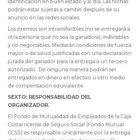
identificación en buen estado y al día. Las fechas
podrán estar sujetas a cambio después de su
anuncio en las redes sociales.
Los premios son intransferibles (no se entregará a
otra persona que no sea la ganadora), indivisibles
y no negociables. Mediarán condiciones de fuerza
mayor o de salud justificadas con una declaración
jurada del ganador para la entrega a un tercero
autorizado. De ninguna manera podrán ser
entregados en dinero en efectivo u otro medio
de compensación equivalente.
SEXTO: RESPONSABILIDAD DEL
ORGANIZADOR.
El Fondo de Mutualidad de Empleados de la Caja
Costarricense de Seguro Social (Fondo Mutual
CCSS) es responsable únicamente por la entrega