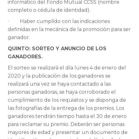
informático del Fondo Mutual CCSS (nombre
completo o cédula de identidad).
· Haber cumplido con las indicaciones
definidas en la mecánica de la promoción para ser
ganador.
QUINTO: SORTEO Y ANUNCIO DE LOS
GANADORES.
El sorteo se realizará el día lunes 4 de enero del
2020 y la publicación de los ganadores se
realizará una vez se haya contactado a las
personas ganadoras, se haya corroborado el
cumplimiento de los requisitos y se disponga de
las fotografías de la entrega de los premios. Los
ganadores tendrán tiempo hasta el 30 de enero
para reclamar su premio. Deberán ser personas
mayores de edad y presentar un documento de