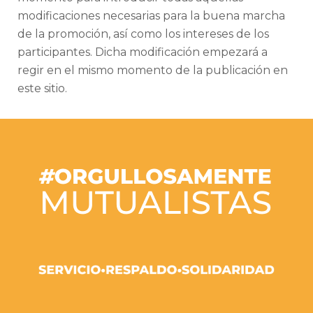
modificaciones necesarias para la buena marcha
de la promoción, así como los intereses de los
participantes. Dicha modificación empezará a
regir en el mismo momento de la publicación en
este sitio.