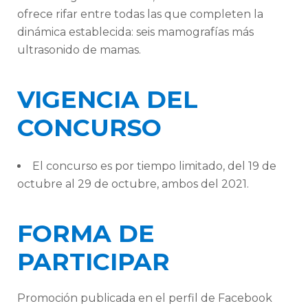
ofrece rifar entre todas las que completen la
dinámica establecida: seis mamografías más
ultrasonido de mamas.
VIGENCIA DEL
CONCURSO
El concurso es por tiempo limitado, del 19 de
octubre al 29 de octubre, ambos del 2021.
FORMA DE
PARTICIPAR
Promoción publicada en el perfil de Facebook