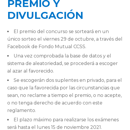
PREMIO Y
DIVULGACIÓN
El premio del concurso se sorteará en un
único sorteo el viernes 29 de octubre, a través del
Facebook de Fondo Mutual CCSS.
Una vez comprobada la base de datos y el
sistema de aleatoriedad, se procederá a escoger
al azar al favorecido.
Se escogerán dos suplentes en privado, para el
caso que la favorecida por las circunstancias que
sean, no reclame a tiempo el premio, o no acepte,
o no tenga derecho de acuerdo con este
reglamento.
El plazo máximo para realizarse los exámenes
será hasta el lunes 15 de noviembre 2021.