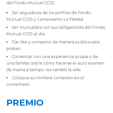
del Fondo Mutual CCSS
Ser seguidoras de los perfiles de Fondo
Mutual CCSS y Camposanto La Piedad.
Ser mutualista con sus obligaciones del Fondo
Mutual CCSS al día.
Dar like y compartir de manera publica este
posteo.
Comentar con una experiencia propia o de
una familiar sobre cómo hacerse el auto examen
de mama a tiempo, les cambió la vida.
Coloque su nombre completo en el
comentario.
PREMIO