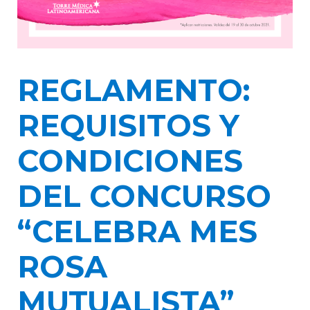
REGLAMENTO:
REQUISITOS Y
CONDICIONES
DEL CONCURSO
“CELEBRA MES
ROSA
MUTUALISTA”