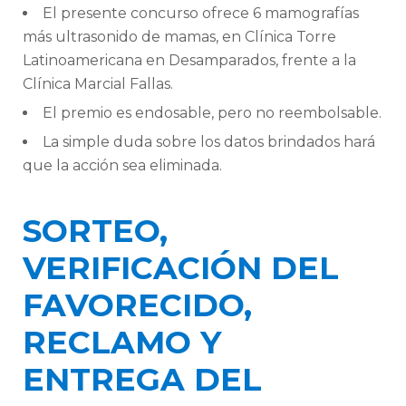
El presente concurso ofrece 6 mamografías
más ultrasonido de mamas, en Clínica Torre
Latinoamericana en Desamparados, frente a la
Clínica Marcial Fallas.
El premio es endosable, pero no reembolsable.
La simple duda sobre los datos brindados hará
que la acción sea eliminada.
SORTEO,
VERIFICACIÓN DEL
FAVORECIDO,
RECLAMO Y
ENTREGA DEL