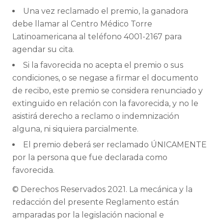
Una vez reclamado el premio, la ganadora
debe llamar al Centro Médico Torre
Latinoamericana al teléfono 4001-2167 para
agendar su cita.
Si la favorecida no acepta el premio o sus
condiciones, o se negase a firmar el documento
de recibo, este premio se considera renunciado y
extinguido en relación con la favorecida, y no le
asistirá derecho a reclamo o indemnización
alguna, ni siquiera parcialmente.
El premio deberá ser reclamado ÚNICAMENTE
por la persona que fue declarada como
favorecida.
© Derechos Reservados 2021. La mecánica y la
redacción del presente Reglamento están
amparadas por la legislación nacional e