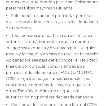
cuotas, en el que pueden participar únicamente
personas físicas mayores de 18 años.
Sólo podrá reclamar el premio, las personas
que tenga al día su cedula, ya sea de identidad o
de residencia.
Toda persona que participa en el concurso
autoriza automáticamente a que su nombre e
imagen sea expuesta y divulgada por cualquier
medio y forma, ello en caso de resultar favorecida
y/o ganadora, sea para dar a conocer el resultado
final del concurso, así como la entrega de
premios. Todo ello sin que el FONDO MUTUAL
CCSS tenga que pagar sumas adicionales por
concepto de derechos de imagen, regalías u
otros. Toda favorecida que niegue esta
autorización, no podrá ser declarada ganadora.
Para lograr lo anterior, el Fondo Mutual CCSS