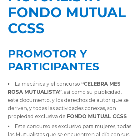
FONDO MUTUAL
CCSS
PROMOTOR Y
PARTICIPANTES
La mecánica y el concurso
“CELEBRA MES
ROSA MUTUALISTA”
, así como su publicidad,
este documento, y los derechos de autor que se
deriven, y todas las actividades conexas, son
propiedad exclusiva de
FONDO MUTUAL CCSS
Este concurso es exclusivo para mujeres, todas
las Mutualistas que se encuentren al día con sus