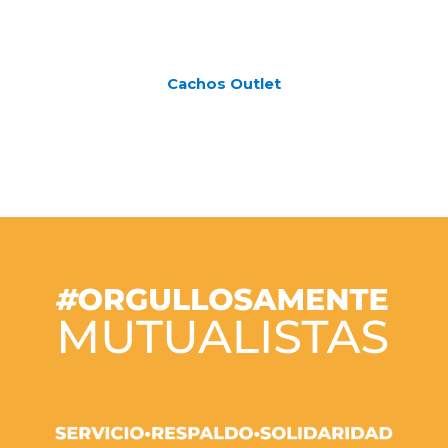
Cachos Outlet