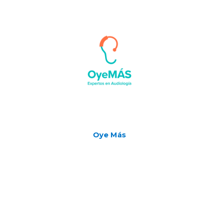
Oye Más