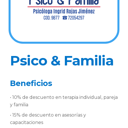
Psico & Familia
Beneficios
• 10% de descuento en terapia individual, pareja
y familia
• 15% de descuento en asesorías y
capacitaciones