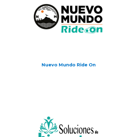
Nuevo Mundo Ride On