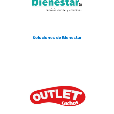
Soluciones de Bienestar