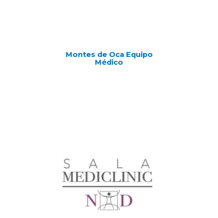
Montes de Oca Equipo
Médico