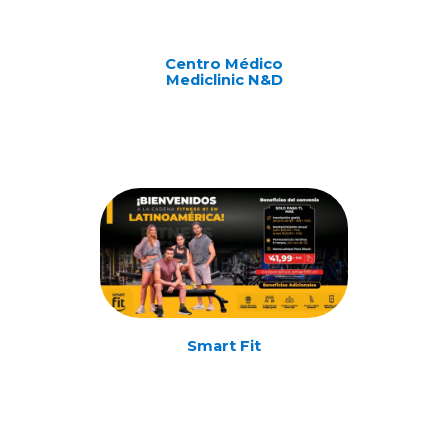
Centro Médico
Mediclinic N&D
Smart Fit