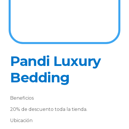
Pandi Luxury
Bedding
Beneficios
20% de descuento toda la tienda.
Ubicación