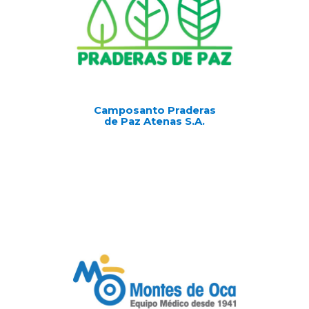
Camposanto Praderas
de Paz Atenas S.A.