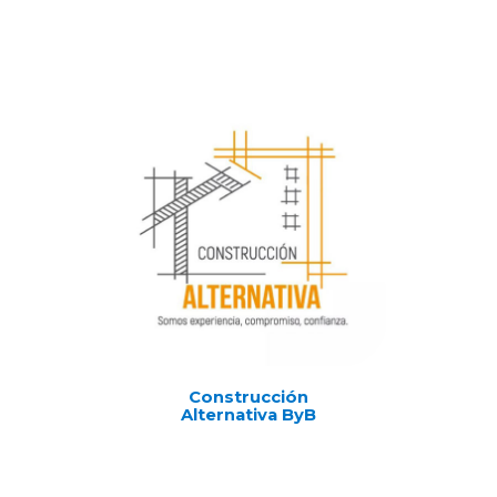
Construcción
Alternativa ByB