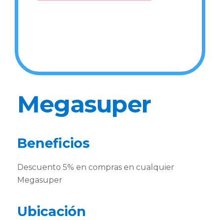
Megasuper
Beneficios
Descuento 5% en compras en cualquier
Megasuper
Ubicación