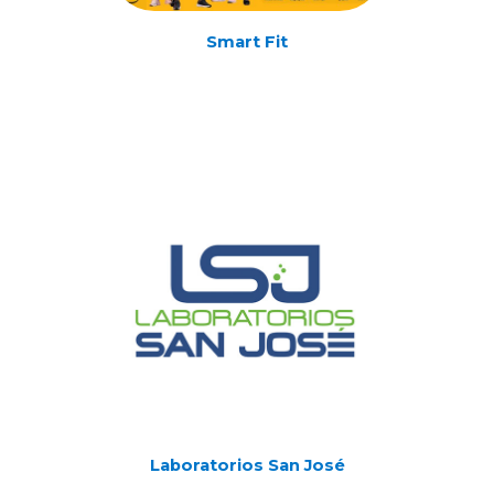
Smart Fit
Laboratorios San José