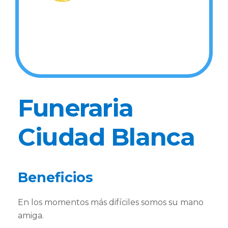
Funeraria
Ciudad Blanca
Beneficios
En los momentos más difíciles somos su mano
amiga.