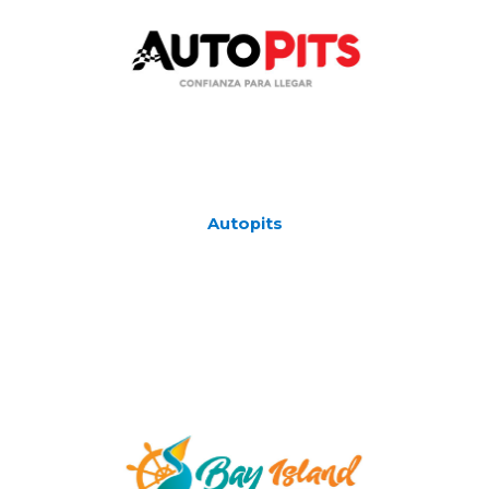
Autopits