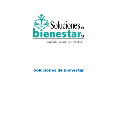
Soluciones de Bienestar