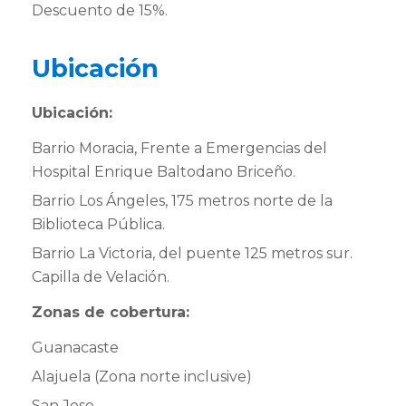
Descuento de 15%.
Ubicación
Ubicación:
Barrio Moracia, Frente a Emergencias del
Hospital Enrique Baltodano Briceño.
Barrio Los Ángeles, 175 metros norte de la
Biblioteca Pública.
Barrio La Victoria, del puente 125 metros sur.
Capilla de Velación.
Zonas de cobertura:
Guanacaste
Alajuela (Zona norte inclusive)
San Jose