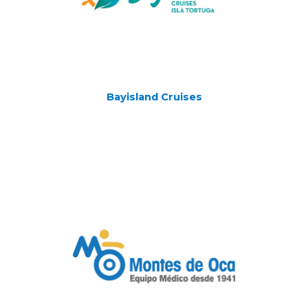
Bayisland Cruises