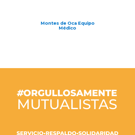
Montes de Oca Equipo
Médico