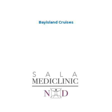
Bayisland Cruises