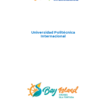
Universidad Politécnica
Internacional