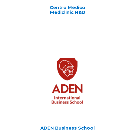
Centro Médico
Mediclinic N&D
ADEN Business School