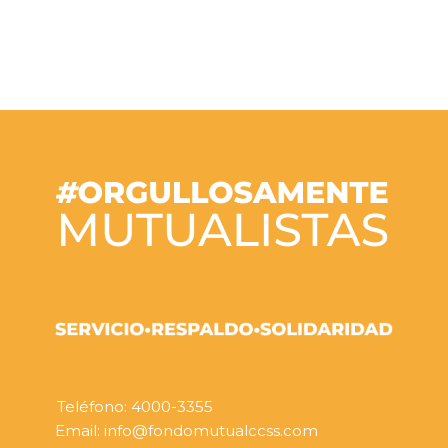
Teléfono: 4000-3355
Email: info@fondomutualccss.com