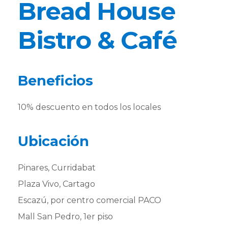
Bread House
Bistro & Café
Beneficios
10% descuento en todos los locales
Ubicación
Pinares, Curridabat
Plaza Vivo, Cartago
Escazú, por centro comercial PACO
Mall San Pedro, 1er piso