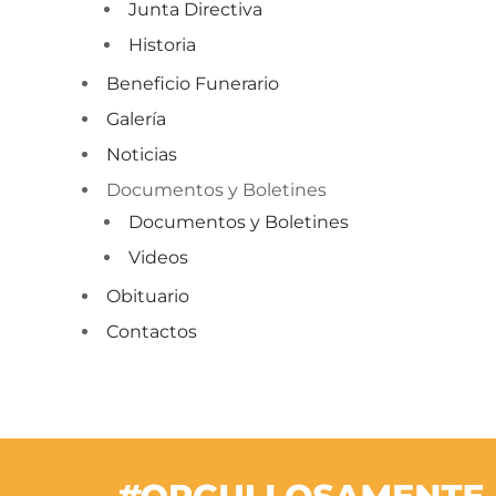
Junta Directiva
Historia
Beneficio Funerario
Galería
Noticias
Documentos y Boletines
Documentos y Boletines
Videos
Obituario
Contactos