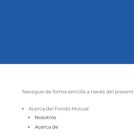
Navegue de forma sencilla a través del present
Acerca del Fondo Mutual
Nosotros
Acerca de