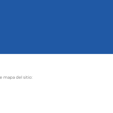
e mapa del sitio: