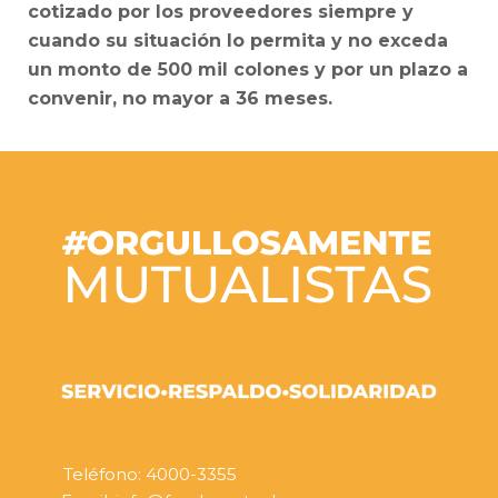
cotizado por los proveedores siempre y
cuando su situación lo permita y no exceda
un monto de 500 mil colones y por un plazo a
convenir, no mayor a 36 meses.
Teléfono: 4000-3355