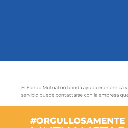
El Fondo Mutual no brinda ayuda económica ya q
servicio puede contactarse con la empresa que 