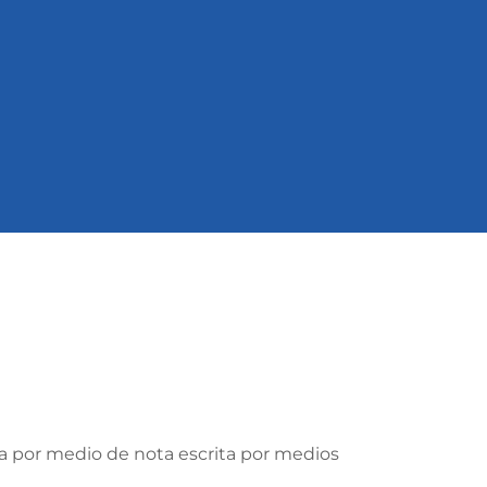
la por medio de nota escrita por medios