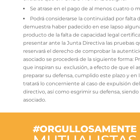
Se atrase en el pago de al menos cuatro o 
Podrá considerarse la continuidad por falta
demuestra haber padecido en ese lapso alguna 
producto de la falta de capacidad legal certifica
presentar ante la Junta Directiva las pruebas q
reservará el derecho de comprobar la autentic
asociado se procederá de la siguiente forma: Pre
que inspiran su exclusión, a efecto de que el
preparar su defensa, cumplido este plazo y en 
tratará lo concerniente al caso de expulsión de
directivo, así como esgrimir su defensa, siendo 
asociado.