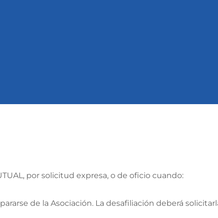
TUAL, por solicitud expresa, o de oficio cuando:
arse de la Asociación. La desafiliación deberá solicitar