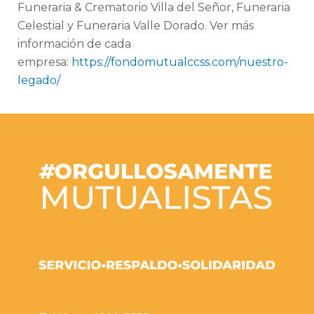
Funeraria & Crematorio Villa del Señor, Funeraria
Celestial y Funeraria Valle Dorado. Ver más
información de cada
empresa:
https://fondomutualccss.com/nuestro-
legado/