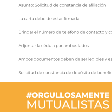
Asunto: Solicitud de constancia de afiliación
La carta debe de estar firmada
Brindar el número de teléfono de contacto y co
Adjuntar la cédula por ambos lados
Ambos documentos deben de ser legibles y es
Solicitud de constancia de depósito de benef