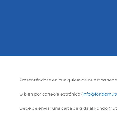
Presentándose en cualquiera de nuestras sedes
O bien por correo electrónico (
info@fondomutu
Debe de enviar una carta dirigida al Fondo Mu