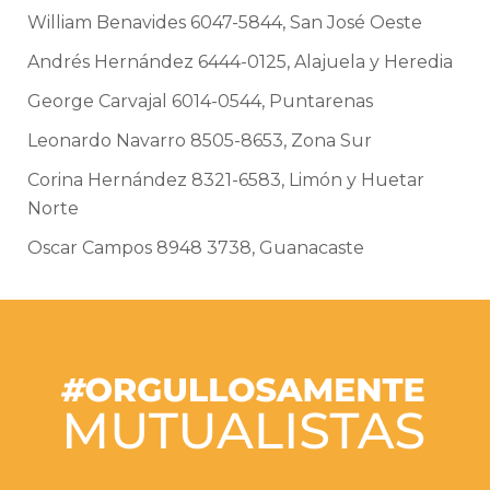
William Benavides 6047-5844, San José Oeste
Andrés Hernández 6444-0125, Alajuela y Heredia
George Carvajal 6014-0544, Puntarenas
Leonardo Navarro 8505-8653, Zona Sur
Corina Hernández 8321-6583, Limón y Huetar
Norte
Oscar Campos 8948 3738, Guanacaste