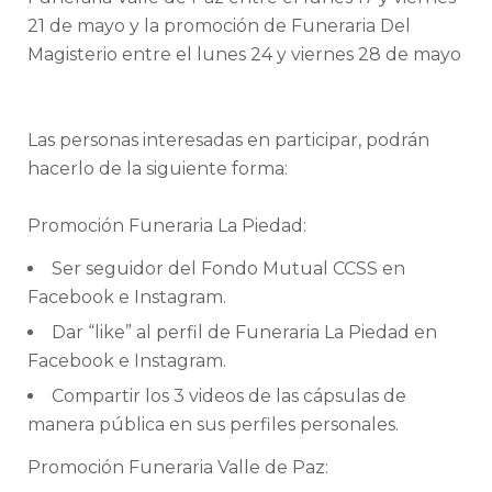
21 de mayo y la promoción de Funeraria Del
Magisterio entre el lunes 24 y viernes 28 de mayo
Las personas interesadas en participar, podrán
hacerlo de la siguiente forma:
Promoción Funeraria La Piedad:
Ser seguidor del Fondo Mutual CCSS en
Facebook e Instagram.
Dar “like” al perfil de Funeraria La Piedad en
Facebook e Instagram.
Compartir los 3 videos de las cápsulas de
manera pública en sus perfiles personales.
Promoción Funeraria Valle de Paz: