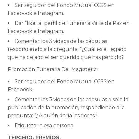
Ser seguidor del Fondo Mutual CCSS en
Facebook e Instagram.
Dar “like” al perfil de Funeraria Valle de Paz en
Facebook e Instagram.
Comentar los 3 videos de las cápsulas
respondiendo a la pregunta: “¿Cuál es el legado
que ha dejado el ser querido que has perdido?
Promoción Funeraria Del Magisterio:
Ser seguidor del Fondo Mutual CCSS en
Facebook.
Comentar los 3 videos de las cápsulas o solo la
publicación de la promoción, respondiendo a la
pregunta: “¿A quién daría las flores?
Etiquetar a esa persona.
TERCERO: PREMIOS.