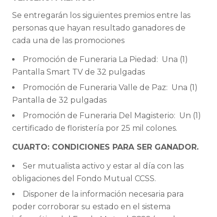
Se entregarán los siguientes premios entre las
personas que hayan resultado ganadores de
cada una de las promociones
Promoción de Funeraria La Piedad: Una (1)
Pantalla Smart TV de 32 pulgadas
Promoción de Funeraria Valle de Paz: Una (1)
Pantalla de 32 pulgadas
Promoción de Funeraria Del Magisterio: Un (1)
certificado de floristería por 25 mil colones.
CUARTO: CONDICIONES PARA SER GANADOR.
Ser mutualista activo y estar al día con las
obligaciones del Fondo Mutual CCSS.
Disponer de la información necesaria para
poder corroborar su estado en el sistema