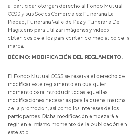
al participar otorgan derecho al Fondo Mutual
CCSS y sus Socios Comerciales: Funeraria La
Piedad, Funeraria Valle de Paz y Funeraria Del
Magisterio para utilizar imágenes y videos
obtenidos de ellos para contenido mediático de la
marca.
DÉCIMO: MODIFICACIÓN DEL REGLAMENTO.
El Fondo Mutual CCSS se reserva el derecho de
modificar este reglamento en cualquier
momento para introducir todas aquellas
modificaciones necesarias para la buena marcha
de la promoción, así como los intereses de los
participantes. Dicha modificación empezará a
regir en el mismo momento de la publicación en
este sitio.