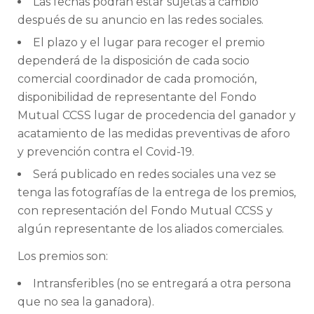
Las fechas podrán estar sujetas a cambio
después de su anuncio en las redes sociales.
El plazo y el lugar para recoger el premio
dependerá de la disposición de cada socio
comercial coordinador de cada promoción,
disponibilidad de representante del Fondo
Mutual CCSS lugar de procedencia del ganador y
acatamiento de las medidas preventivas de aforo
y prevención contra el Covid-19.
Será publicado en redes sociales una vez se
tenga las fotografías de la entrega de los premios,
con representación del Fondo Mutual CCSS y
algún representante de los aliados comerciales.
Los premios son:
Intransferibles (no se entregará a otra persona
que no sea la ganadora).