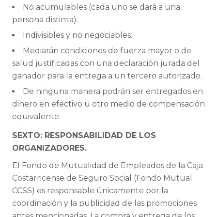
No acumulables (cada uno se dará a una
persona distinta).
Indivisibles y no negociables.
Mediarán condiciones de fuerza mayor o de
salud justificadas con una declaración jurada del
ganador para la entrega a un tercero autorizado.
De ninguna manera podrán ser entregados en
dinero en efectivo u otro medio de compensación
equivalente.
SEXTO: RESPONSABILIDAD DE LOS
ORGANIZADORES.
El Fondo de Mutualidad de Empleados de la Caja
Costarricense de Seguro Social (Fondo Mutual
CCSS) es responsable únicamente por la
coordinación y la publicidad de las promociones
antes mencionadas. La compra y entrega de los