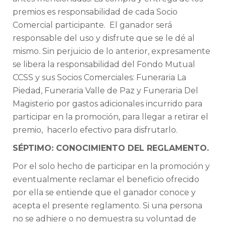
premios es responsabilidad de cada Socio
Comercial participante. El ganador será
responsable del uso y disfrute que se le dé al
mismo. Sin perjuicio de lo anterior, expresamente
se libera la responsabilidad del Fondo Mutual
CCSS y sus Socios Comerciales: Funeraria La
Piedad, Funeraria Valle de Paz y Funeraria Del
Magisterio por gastos adicionales incurrido para
participar en la promoción, para llegar a retirar el
premio, hacerlo efectivo para disfrutarlo.
SÉPTIMO: CONOCIMIENTO DEL REGLAMENTO.
Por el solo hecho de participar en la promoción y
eventualmente reclamar el beneficio ofrecido
por ella se entiende que el ganador conoce y
acepta el presente reglamento. Si una persona
no se adhiere o no demuestra su voluntad de