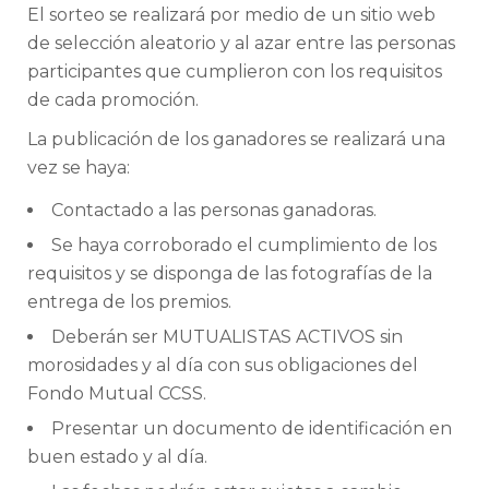
El sorteo se realizará por medio de un sitio web
de selección aleatorio y al azar entre las personas
participantes que cumplieron con los requisitos
de cada promoción.
La publicación de los ganadores se realizará una
vez se haya:
Contactado a las personas ganadoras.
Se haya corroborado el cumplimiento de los
requisitos y se disponga de las fotografías de la
entrega de los premios.
Deberán ser MUTUALISTAS ACTIVOS sin
morosidades y al día con sus obligaciones del
Fondo Mutual CCSS.
Presentar un documento de identificación en
buen estado y al día.