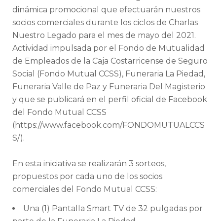
dinámica promocional que efectuarán nuestros
socios comerciales durante los ciclos de Charlas
Nuestro Legado para el mes de mayo del 2021.
Actividad impulsada por el Fondo de Mutualidad
de Empleados de la Caja Costarricense de Seguro
Social (Fondo Mutual CCSS), Funeraria La Piedad,
Funeraria Valle de Paz y Funeraria Del Magisterio
y que se publicará en el perfil oficial de Facebook
del Fondo Mutual CCSS
(https://www.facebook.com/FONDOMUTUALCCS
S/).
En esta iniciativa se realizarán 3 sorteos,
propuestos por cada uno de los socios
comerciales del Fondo Mutual CCSS:
Una (1) Pantalla Smart TV de 32 pulgadas por