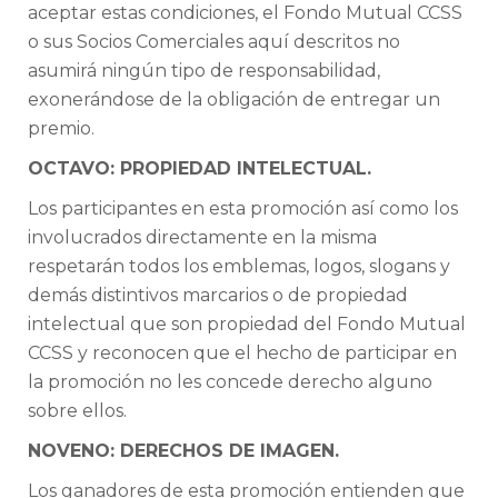
aceptar estas condiciones, el Fondo Mutual CCSS
o sus Socios Comerciales aquí descritos no
asumirá ningún tipo de responsabilidad,
exonerándose de la obligación de entregar un
premio.
OCTAVO: PROPIEDAD INTELECTUAL.
Los participantes en esta promoción así como los
involucrados directamente en la misma
respetarán todos los emblemas, logos, slogans y
demás distintivos marcarios o de propiedad
intelectual que son propiedad del Fondo Mutual
CCSS y reconocen que el hecho de participar en
la promoción no les concede derecho alguno
sobre ellos.
NOVENO: DERECHOS DE IMAGEN.
Los ganadores de esta promoción entienden que