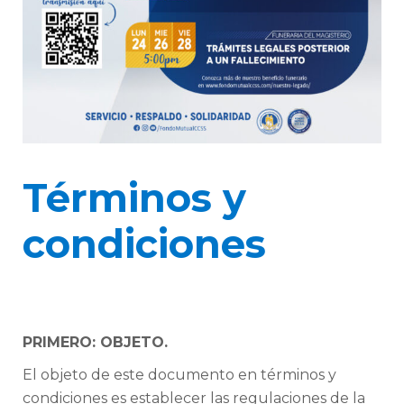
Términos y
condiciones
PRIMERO: OBJETO.
El objeto de este documento en términos y
condiciones es establecer las regulaciones de la