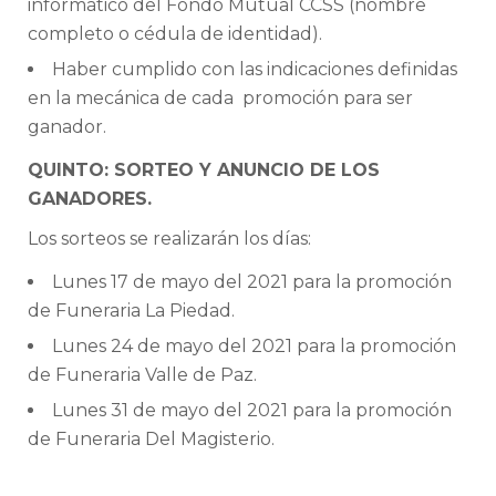
informático del Fondo Mutual CCSS (nombre
completo o cédula de identidad).
Haber cumplido con las indicaciones definidas
en la mecánica de cada promoción para ser
ganador.
QUINTO: SORTEO Y ANUNCIO DE LOS
GANADORES.
Los sorteos se realizarán los días:
Lunes 17 de mayo del 2021 para la promoción
de Funeraria La Piedad.
Lunes 24 de mayo del 2021 para la promoción
de Funeraria Valle de Paz.
Lunes 31 de mayo del 2021 para la promoción
de Funeraria Del Magisterio.