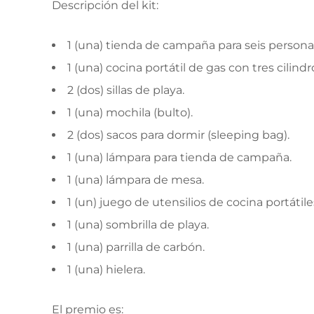
Descripción del kit:
1 (una) tienda de campaña para seis persona
1 (una) cocina portátil de gas con tres cilindr
2 (dos) sillas de playa.
1 (una) mochila (bulto).
2 (dos) sacos para dormir (sleeping bag).
1 (una) lámpara para tienda de campaña.
1 (una) lámpara de mesa.
1 (un) juego de utensilios de cocina portátile
1 (una) sombrilla de playa.
1 (una) parrilla de carbón.
1 (una) hielera.
El premio es: