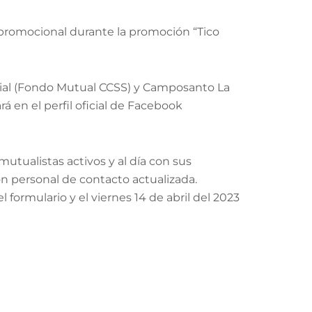
 promocional durante la promoción “Tico
cial (Fondo Mutual CCSS) y Camposanto La
 en el perfil oficial de Facebook
mutualistas activos y al día con sus
ón personal de contacto actualizada.
l formulario y el viernes 14 de abril del 2023