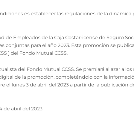
diciones es establecer las regulaciones de la dinámica
ad de Empleados de la Caja Costarricense de Seguro So
 conjuntas para el año 2023. Esta promoción se publicará
 ) del Fondo Mutual CCSS.
tualista del Fondo Mutual CCSS. Se premiará al azar a los 
 digital de la promoción, completándolo con la informaci
el lunes 3 de abril del 2023 a partir de la publicación de
4 de abril del 2023.