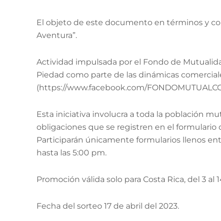
El objeto de este documento en términos y con
Aventura”.
Actividad impulsada por el Fondo de Mutualid
Piedad como parte de las dinámicas comerciales
(https://www.facebook.com/FONDOMUTUALCCSS
Esta iniciativa involucra a toda la población mu
obligaciones que se registren en el formulario
Participarán únicamente formularios llenos entre 
hasta las 5:00 pm.
Promoción válida solo para Costa Rica, del 3 al 1
Fecha del sorteo 17 de abril del 2023.