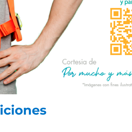
iciones