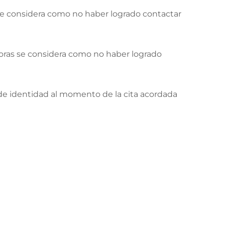
 se considera como no haber logrado contactar
horas se considera como no haber logrado
 de identidad al momento de la cita acordada