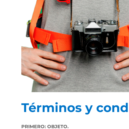
Términos y cond
PRIMERO: OBJETO.