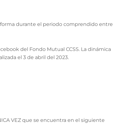
te forma durante el periodo comprendido entre
 Facebook del Fondo Mutual CCSS. La dinámica
izada el 3 de abril del 2023.
NICA VEZ que se encuentra en el siguiente