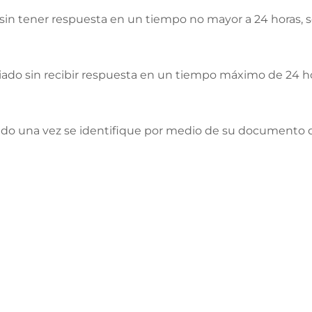
o sin tener respuesta en un tiempo no mayor a 24 horas,
viado sin recibir respuesta en un tiempo máximo de 24 
recido una vez se identifique por medio de su documento