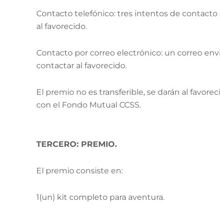
Contacto telefónico: tres intentos de contact
al favorecido.
Contacto por correo electrónico: un correo en
contactar al favorecido.
El premio no es transferible, se darán al favo
con el Fondo Mutual CCSS.
TERCERO: PREMIO.
El premio consiste en:
1(un) kit completo para aventura.