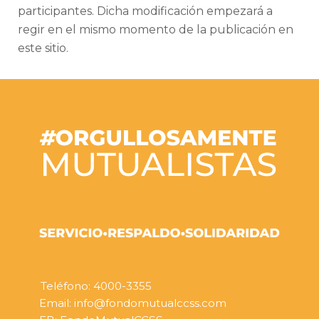
participantes. Dicha modificación empezará a
regir en el mismo momento de la publicación en
este sitio.
Teléfono: 4000-3355
Email: info@fondomutualccss.com