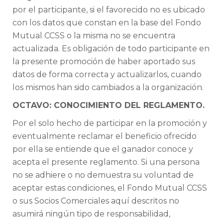
por el participante, si el favorecido no es ubicado
con los datos que constan en la base del Fondo
Mutual CCSS o la misma no se encuentra
actualizada. Es obligación de todo participante en
la presente promoción de haber aportado sus
datos de forma correcta y actualizarlos, cuando
los mismos han sido cambiados a la organización.
OCTAVO: CONOCIMIENTO DEL REGLAMENTO.
Por el solo hecho de participar en la promoción y
eventualmente reclamar el beneficio ofrecido
por ella se entiende que el ganador conoce y
acepta el presente reglamento. Si una persona
no se adhiere o no demuestra su voluntad de
aceptar estas condiciones, el Fondo Mutual CCSS
o sus Socios Comerciales aquí descritos no
asumirá ningún tipo de responsabilidad,