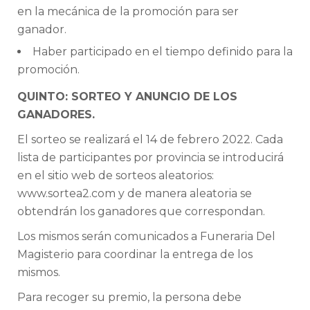
en la mecánica de la promoción para ser
ganador.
Haber participado en el tiempo definido para la
promoción.
QUINTO: SORTEO Y ANUNCIO DE LOS
GANADORES.
El sorteo se realizará el 14 de febrero 2022. Cada
lista de participantes por provincia se introducirá
en el sitio web de sorteos aleatorios:
www.sortea2.com y de manera aleatoria se
obtendrán los ganadores que correspondan.
Los mismos serán comunicados a Funeraria Del
Magisterio para coordinar la entrega de los
mismos.
Para recoger su premio, la persona debe