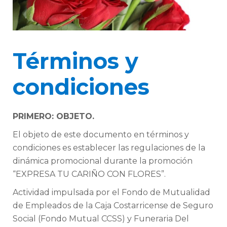
Términos y
condiciones
PRIMERO: OBJETO.
El objeto de este documento en términos y
condiciones es establecer las regulaciones de la
dinámica promocional durante la promoción
“EXPRESA TU CARIÑO CON FLORES”.
Actividad impulsada por el Fondo de Mutualidad
de Empleados de la Caja Costarricense de Seguro
Social (Fondo Mutual CCSS) y Funeraria Del