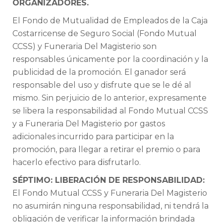
ORGANIZADORES.
El Fondo de Mutualidad de Empleados de la Caja
Costarricense de Seguro Social (Fondo Mutual
CCSS) y Funeraria Del Magisterio son
responsables únicamente por la coordinación y la
publicidad de la promoción. El ganador será
responsable del uso y disfrute que se le dé al
mismo. Sin perjuicio de lo anterior, expresamente
se libera la responsabilidad al Fondo Mutual CCSS
y a Funeraria Del Magisterio por gastos
adicionales incurrido para participar en la
promoción, para llegar a retirar el premio o para
hacerlo efectivo para disfrutarlo.
SÉPTIMO: LIBERACIÓN DE RESPONSABILIDAD:
El Fondo Mutual CCSS y Funeraria Del Magisterio
no asumirán ninguna responsabilidad, ni tendrá la
obligación de verificar la información brindada