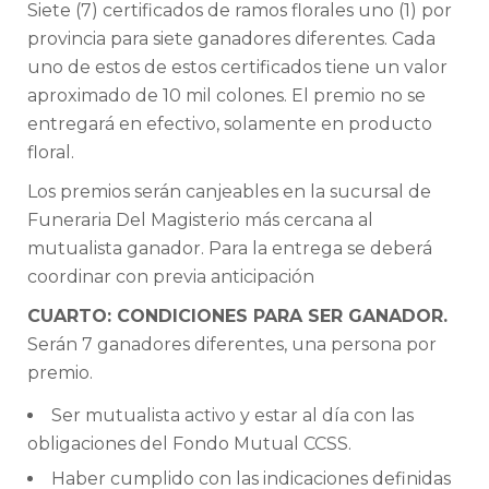
Siete (7) certificados de ramos florales uno (1) por
provincia para siete ganadores diferentes. Cada
uno de estos de estos certificados tiene un valor
aproximado de 10 mil colones. El premio no se
entregará en efectivo, solamente en producto
floral.
Los premios serán canjeables en la sucursal de
Funeraria Del Magisterio más cercana al
mutualista ganador. Para la entrega se deberá
coordinar con previa anticipación
CUARTO: CONDICIONES PARA SER GANADOR.
Serán 7 ganadores diferentes, una persona por
premio.
Ser mutualista activo y estar al día con las
obligaciones del Fondo Mutual CCSS.
Haber cumplido con las indicaciones definidas