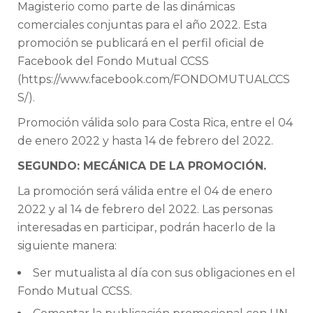
Magisterio como parte de las dinámicas
comerciales conjuntas para el año 2022. Esta
promoción se publicará en el perfil oficial de
Facebook del Fondo Mutual CCSS
(https://www.facebook.com/FONDOMUTUALCCS
S/).
Promoción válida solo para Costa Rica, entre el 04
de enero 2022 y hasta 14 de febrero del 2022.
SEGUNDO: MECÁNICA DE LA PROMOCIÓN.
La promoción será válida entre el 04 de enero
2022 y al 14 de febrero del 2022. Las personas
interesadas en participar, podrán hacerlo de la
siguiente manera:
Ser mutualista al día con sus obligaciones en el
Fondo Mutual CCSS.