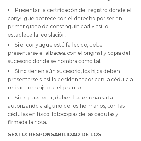
Presentar la certificación del registro donde el
conyugue aparece con el derecho por ser en
primer grado de consanguinidad y así lo
establece la legislación.
Si el conyugue esté fallecido, debe
presentarse el albacea, con el original y copia del
sucesorio donde se nombra como tal.
Si no tienen aún sucesorio, los hijos deben
presentarse si así lo deciden todos con la cédula a
retirar en conjunto el premio.
Si no pueden ir, deben hacer una carta
autorizando a alguno de los hermanos, con las
cédulas en físico, fotocopias de las cedulas y
firmada la nota.
SEXTO: RESPONSABILIDAD DE LOS