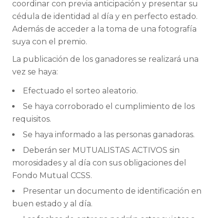
coordinar con previa anticipación y presentar su
cédula de identidad al día y en perfecto estado.
Además de acceder a la toma de una fotografía
suya con el premio.
La publicación de los ganadores se realizará una
vez se haya:
Efectuado el sorteo aleatorio.
Se haya corroborado el cumplimiento de los
requisitos.
Se haya informado a las personas ganadoras.
Deberán ser MUTUALISTAS ACTIVOS sin
morosidades y al día con sus obligaciones del
Fondo Mutual CCSS.
Presentar un documento de identificación en
buen estado y al día.