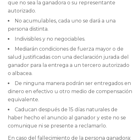
que no sea la ganadora o su representante
autorizado.
No acumulables, cada uno se dará a una
persona distinta.
Indivisibles y no negociables.
Mediarán condiciones de fuerza mayor o de
salud justificadas con una declaración jurada del
ganador para la entrega a un tercero autorizado
o albacea.
De ninguna manera podrán ser entregados en
dinero en efectivo u otro medio de compensación
equivalente.
Caducan después de 15 días naturales de
haber hecho el anuncio al ganador y este no se
comunique ni se presente a reclamarlo.
En caso del fallecimiento de la persona ganadora: