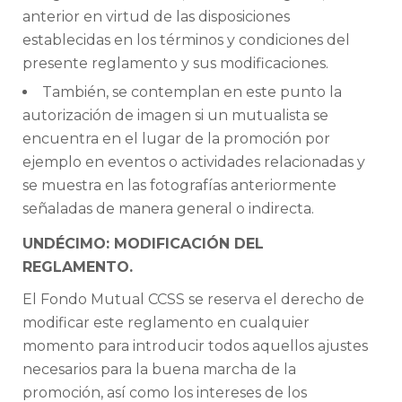
anterior en virtud de las disposiciones
establecidas en los términos y condiciones del
presente reglamento y sus modificaciones.
También, se contemplan en este punto la
autorización de imagen si un mutualista se
encuentra en el lugar de la promoción por
ejemplo en eventos o actividades relacionadas y
se muestra en las fotografías anteriormente
señaladas de manera general o indirecta.
UNDÉCIMO: MODIFICACIÓN DEL
REGLAMENTO.
El Fondo Mutual CCSS se reserva el derecho de
modificar este reglamento en cualquier
momento para introducir todos aquellos ajustes
necesarios para la buena marcha de la
promoción, así como los intereses de los