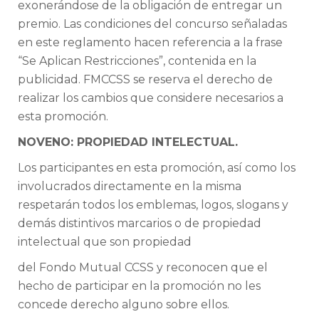
exonerándose de la obligación de entregar un
premio. Las condiciones del concurso señaladas
en este reglamento hacen referencia a la frase
“Se Aplican Restricciones”, contenida en la
publicidad. FMCCSS se reserva el derecho de
realizar los cambios que considere necesarios a
esta promoción.
NOVENO: PROPIEDAD INTELECTUAL.
Los participantes en esta promoción, así como los
involucrados directamente en la misma
respetarán todos los emblemas, logos, slogans y
demás distintivos marcarios o de propiedad
intelectual que son propiedad
del Fondo Mutual CCSS y reconocen que el
hecho de participar en la promoción no les
concede derecho alguno sobre ellos.