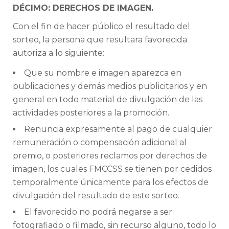
DÉCIMO: DERECHOS DE IMAGEN.
Con el fin de hacer público el resultado del
sorteo, la persona que resultara favorecida
autoriza a lo siguiente:
Que su nombre e imagen aparezca en
publicaciones y demás medios publicitarios y en
general en todo material de divulgación de las
actividades posteriores a la promoción.
Renuncia expresamente al pago de cualquier
remuneración o compensación adicional al
premio, o posteriores reclamos por derechos de
imagen, los cuales FMCCSS se tienen por cedidos
temporalmente únicamente para los efectos de
divulgación del resultado de este sorteo.
El favorecido no podrá negarse a ser
fotografiado o filmado, sin recurso alguno, todo lo