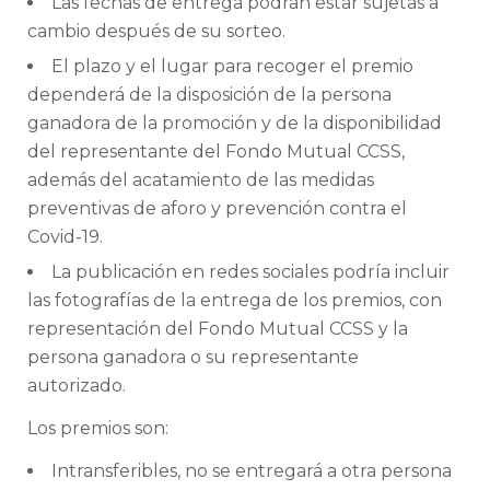
Las fechas de entrega podrán estar sujetas a
cambio después de su sorteo.
El plazo y el lugar para recoger el premio
dependerá de la disposición de la persona
ganadora de la promoción y de la disponibilidad
del representante del Fondo Mutual CCSS,
además del acatamiento de las medidas
preventivas de aforo y prevención contra el
Covid-19.
La publicación en redes sociales podría incluir
las fotografías de la entrega de los premios, con
representación del Fondo Mutual CCSS y la
persona ganadora o su representante
autorizado.
Los premios son:
Intransferibles, no se entregará a otra persona