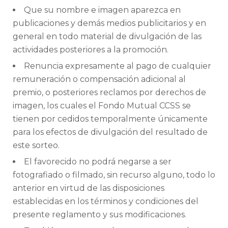
Que su nombre e imagen aparezca en
publicaciones y demás medios publicitarios y en
general en todo material de divulgación de las
actividades posteriores a la promoción.
Renuncia expresamente al pago de cualquier
remuneración o compensación adicional al
premio, o posteriores reclamos por derechos de
imagen, los cuales el Fondo Mutual CCSS se
tienen por cedidos temporalmente únicamente
para los efectos de divulgación del resultado de
este sorteo.
El favorecido no podrá negarse a ser
fotografiado o filmado, sin recurso alguno, todo lo
anterior en virtud de las disposiciones
establecidas en los términos y condiciones del
presente reglamento y sus modificaciones.