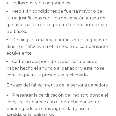
Indivisibles y no negociables.
Mediarán condiciones de fuerza mayor o de
salud justificadas con una declaración jurada del
ganador para la entrega a un tercero autorizado
o albacea.
De ninguna manera podrán ser entregados en
dinero en efectivo u otro medio de compensación
equivalente.
Caducan después de 15 días naturales de
haber hecho el anuncio al ganador y este no se
comunique ni se presente a reclamarlo.
En caso del fallecimiento de la persona ganadora:
Presentar la certificación del registro donde el
conyugue aparece con el derecho por ser en
primer grado de consanguinidad y así lo
establece la legislación.