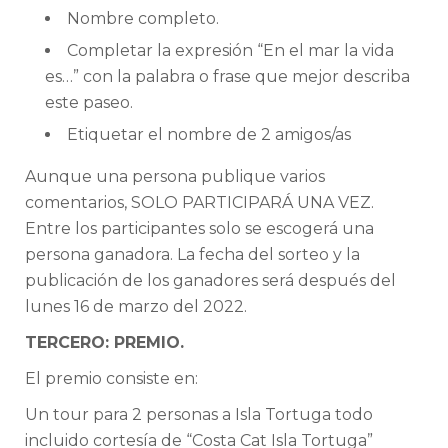
Nombre completo.
Completar la expresión “En el mar la vida
es…” con la palabra o frase que mejor describa
este paseo.
Etiquetar el nombre de 2 amigos/as
Aunque una persona publique varios
comentarios, SOLO PARTICIPARÁ UNA VEZ.
Entre los participantes solo se escogerá una
persona ganadora. La fecha del sorteo y la
publicación de los ganadores será después del
lunes 16 de marzo del 2022.
TERCERO: PREMIO.
El premio consiste en:
Un tour para 2 personas a Isla Tortuga todo
incluido cortesía de “Costa Cat Isla Tortuga”