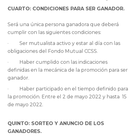
CUARTO: CONDICIONES PARA SER GANADOR.
Será una única persona ganadora que deberá
cumplir con las siguientes condiciones:
· Ser mutualista activo y estar al día con las
obligaciones del Fondo Mutual CCSS.
· Haber cumplido con las indicaciones
definidas en la mecánica de la promoción para ser
ganador.
· Haber participado en el tiempo definido para
la promoción. Entre el 2 de mayo 2022 y hasta 15
de mayo 2022.
QUINTO: SORTEO Y ANUNCIO DE LOS
GANADORES.