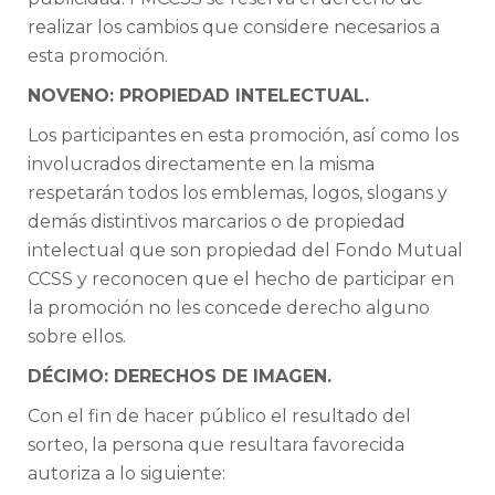
realizar los cambios que considere necesarios a
esta promoción.
NOVENO: PROPIEDAD INTELECTUAL.
Los participantes en esta promoción, así como los
involucrados directamente en la misma
respetarán todos los emblemas, logos, slogans y
demás distintivos marcarios o de propiedad
intelectual que son propiedad del Fondo Mutual
CCSS y reconocen que el hecho de participar en
la promoción no les concede derecho alguno
sobre ellos.
DÉCIMO: DERECHOS DE IMAGEN.
Con el fin de hacer público el resultado del
sorteo, la persona que resultara favorecida
autoriza a lo siguiente: