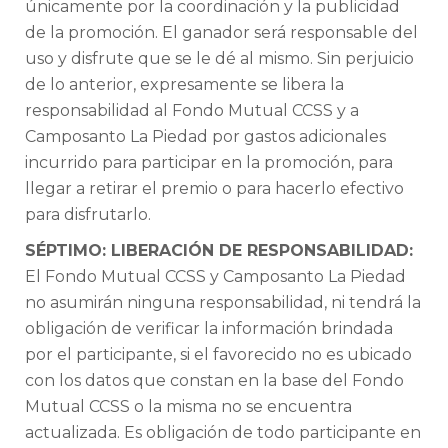
únicamente por la coordinación y la publicidad
de la promoción. El ganador será responsable del
uso y disfrute que se le dé al mismo. Sin perjuicio
de lo anterior, expresamente se libera la
responsabilidad al Fondo Mutual CCSS y a
Camposanto La Piedad por gastos adicionales
incurrido para participar en la promoción, para
llegar a retirar el premio o para hacerlo efectivo
para disfrutarlo.
SÉPTIMO: LIBERACIÓN DE RESPONSABILIDAD:
El Fondo Mutual CCSS y Camposanto La Piedad
no asumirán ninguna responsabilidad, ni tendrá la
obligación de verificar la información brindada
por el participante, si el favorecido no es ubicado
con los datos que constan en la base del Fondo
Mutual CCSS o la misma no se encuentra
actualizada. Es obligación de todo participante en