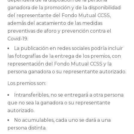
ganadora de la promoción y de la disponibilidad
del representante del Fondo Mutual CCSS,
además del acatamiento de las medidas
preventivas de aforo y prevención contra el
Covid-19.
La publicación en redes sociales podría incluir
las fotografías de la entrega de los premios, con
representación del Fondo Mutual CCSS y la
persona ganadora o su representante autorizado.
Los premios son:
Intransferibles, no se entregará a otra persona
que no sea la ganadora o su representante
autorizado.
No acumulables, cada uno se dará a una
persona distinta.