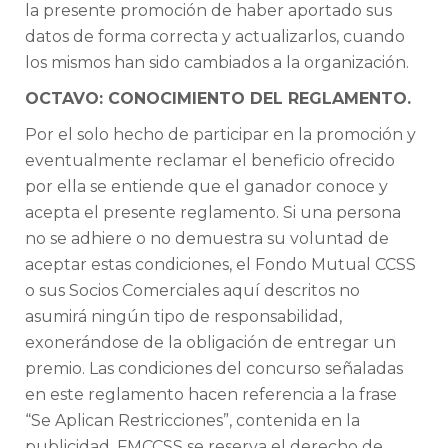
la presente promoción de haber aportado sus
datos de forma correcta y actualizarlos, cuando
los mismos han sido cambiados a la organización.
OCTAVO: CONOCIMIENTO DEL REGLAMENTO.
Por el solo hecho de participar en la promoción y
eventualmente reclamar el beneficio ofrecido
por ella se entiende que el ganador conoce y
acepta el presente reglamento. Si una persona
no se adhiere o no demuestra su voluntad de
aceptar estas condiciones, el Fondo Mutual CCSS
o sus Socios Comerciales aquí descritos no
asumirá ningún tipo de responsabilidad,
exonerándose de la obligación de entregar un
premio. Las condiciones del concurso señaladas
en este reglamento hacen referencia a la frase
“Se Aplican Restricciones”, contenida en la
publicidad. FMCCSS se reserva el derecho de