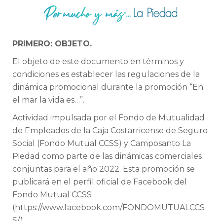
PRIMERO: OBJETO.
El objeto de este documento en términos y
condiciones es establecer las regulaciones de la
dinámica promocional durante la promoción “En
el mar la vida es…”.
Actividad impulsada por el Fondo de Mutualidad
de Empleados de la Caja Costarricense de Seguro
Social (Fondo Mutual CCSS) y Camposanto La
Piedad como parte de las dinámicas comerciales
conjuntas para el año 2022. Esta promoción se
publicará en el perfil oficial de Facebook del
Fondo Mutual CCSS
(https://www.facebook.com/FONDOMUTUALCCS
S/).