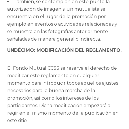
También, se contemplan en este punto la
autorización de imagen si un mutualista se
encuentra en el lugar de la promoción por
ejemplo en eventos o actividades relacionadas y
se muestra en las fotografías anteriormente
señaladas de manera general o indirecta.
UNDÉCIMO: MODIFICACIÓN DEL REGLAMENTO.
El Fondo Mutual CCSS se reserva el derecho de
modificar este reglamento en cualquier
momento para introducir todos aquellos ajustes
necesarios para la buena marcha de la
promoción, así como los intereses de los
participantes. Dicha modificación empezará a
regir en el mismo momento de la publicación en
este sitio.