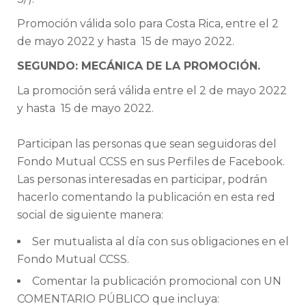
Promoción válida solo para Costa Rica, entre el 2
de mayo 2022 y hasta 15 de mayo 2022.
SEGUNDO: MECÁNICA DE LA PROMOCIÓN.
La promoción será válida entre el 2 de mayo 2022
y hasta 15 de mayo 2022.
Participan las personas que sean seguidoras del
Fondo Mutual CCSS en sus Perfiles de Facebook.
Las personas interesadas en participar, podrán
hacerlo comentando la publicación en esta red
social de siguiente manera:
Ser mutualista al día con sus obligaciones en el
Fondo Mutual CCSS.
Comentar la publicación promocional con UN
COMENTARIO PÚBLICO que incluya: