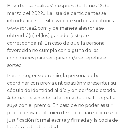
El sorteo se realizará después del lunes 16 de
marzo del 2022.. La lista de participantes se
introducirá en el sitio web de sorteos aleatorios:
www.sortea2.com y de manera aleatoria se
obtendrá(n) el(los) ganador(es) que
corresponda(n). En caso de que la persona
favorecida no cumpla con alguna de las
condiciones para ser ganador/a se repetirá el
sorteo.
Para recoger su premio, la persona debe
coordinar con previa anticipación y presentar su
cédula de identidad al día y en perfecto estado.
Además de acceder a la toma de una fotografía
suya con el premio. En caso de no poder asistir,
puede enviar a alguien de su confianza con una
justificación formal escrita y firmada y la copia de
la cédula de identidad.