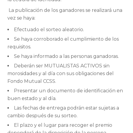
La publicación de los ganadores se realizará una
vez se haya:
Efectuado el sorteo aleatorio.
Se haya corroborado el cumplimiento de los
requisitos.
Se haya informado a las personas ganadoras.
Deberán ser MUTUALISTAS ACTIVOS sin
morosidades y al día con sus obligaciones del
Fondo Mutual CCSS.
Presentar un documento de identificación en
buen estado y al día.
Las fechas de entrega podrán estar sujetas a
cambio después de su sorteo.
El plazo y el lugar para recoger el premio
dependerá de la disposición de la persona