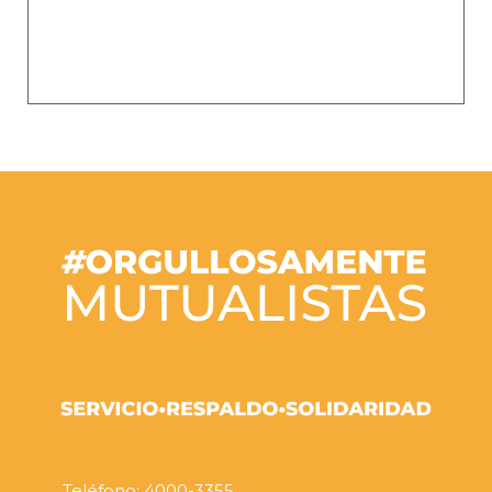
Teléfono: 4000-3355